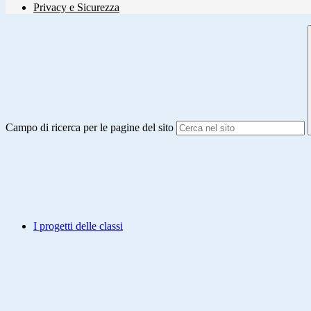
Privacy e Sicurezza
Campo di ricerca per le pagine del sito
I progetti delle classi