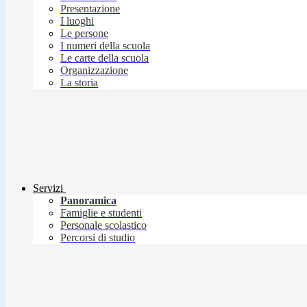
Presentazione
I luoghi
Le persone
I numeri della scuola
Le carte della scuola
Organizzazione
La storia
Servizi
Panoramica
Famiglie e studenti
Personale scolastico
Percorsi di studio