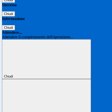
Chiudi
Successo
Chiudi
Informazione
Chiudi
Attendere...
Attendere il completamento dell'operazione...
Chiudi