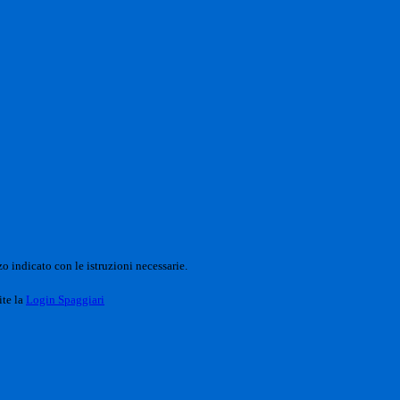
o indicato con le istruzioni necessarie.
ite la
Login Spaggiari