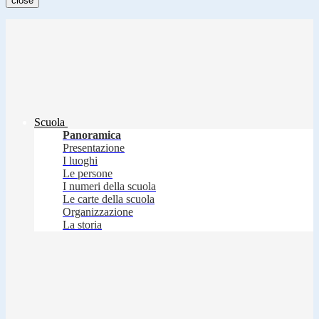
close
Scuola
Panoramica
Presentazione
I luoghi
Le persone
I numeri della scuola
Le carte della scuola
Organizzazione
La storia