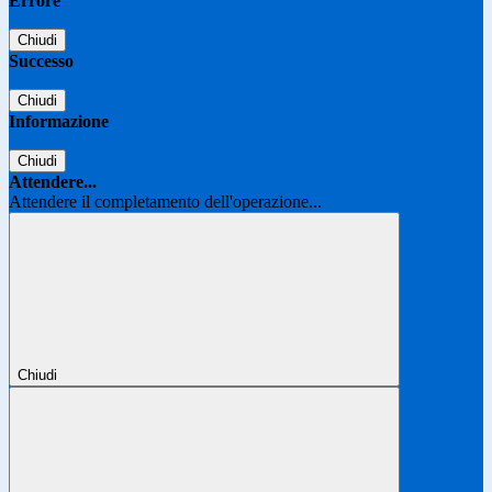
Errore
Chiudi
Successo
Chiudi
Informazione
Chiudi
Attendere...
Attendere il completamento dell'operazione...
Chiudi