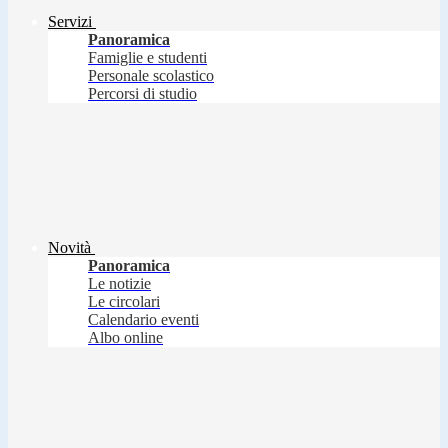
Servizi
Panoramica
Famiglie e studenti
Personale scolastico
Percorsi di studio
Novità
Panoramica
Le notizie
Le circolari
Calendario eventi
Albo online