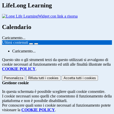
LifeLong Learning
Widget con link a risorsa
Calendario
Caricamento...
Ultimi contenuti
Caricamento...
Questo sito o gli strumenti terzi da questo utilizzati si avvalgono di
cookie necessari al funzionamento ed utili alle finalità illustrate nella
COOKIE POLICY
.
Personalizza
Rifiuta tutti
i cookies
Accetta tutti
i cookies
Gestione cookie
In questa schermata è possibile scegliere quali cookie consentire.
I cookie necessari sono quelli che consentono il funzionamento della
piattaforma e non è possibile disabilitarli.
Per conoscere quali sono i cookie necessari al funzionamento potete
visionare la
COOKIE POLICY
.