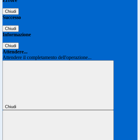
Errore
Chiudi
Successo
Chiudi
Informazione
Chiudi
Attendere...
Attendere il completamento dell'operazione...
Chiudi