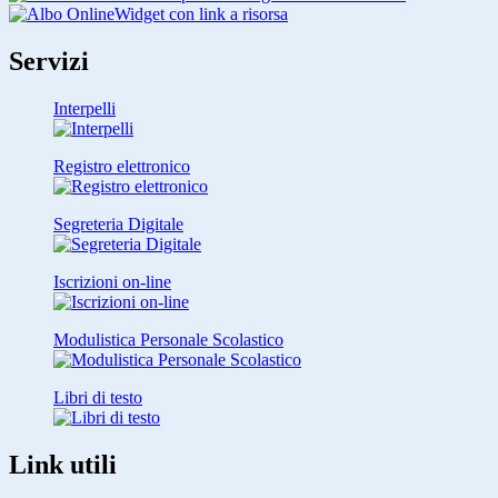
Widget con link a risorsa
Servizi
Interpelli
Registro elettronico
Segreteria Digitale
Iscrizioni on-line
Modulistica Personale Scolastico
Libri di testo
Link utili