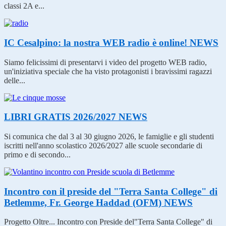
classi 2A e...
IC Cesalpino: la nostra WEB radio è online!
NEWS
Siamo felicissimi di presentarvi i video del progetto WEB radio,
un'iniziativa speciale che ha visto protagonisti i bravissimi ragazzi
delle...
LIBRI GRATIS 2026/2027
NEWS
Si comunica che dal 3 al 30 giugno 2026, le famiglie e gli studenti
iscritti nell'anno scolastico 2026/2027 alle scuole secondarie di
primo e di secondo...
Incontro con il preside del "Terra Santa College" di
Betlemme, Fr. George Haddad (OFM)
NEWS
Progetto Oltre... Incontro con Preside del"Terra Santa College" di