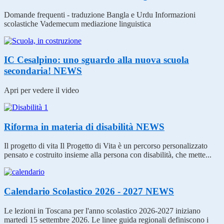
Domande frequenti - traduzione Bangla e Urdu Informazioni
scolastiche Vademecum mediazione linguistica
IC Cesalpino: uno sguardo alla nuova scuola
secondaria!
NEWS
Apri per vedere il video
Riforma in materia di disabilità
NEWS
Il progetto di vita Il Progetto di Vita è un percorso personalizzato
pensato e costruito insieme alla persona con disabilità, che mette...
Calendario Scolastico 2026 - 2027
NEWS
Le lezioni in Toscana per l'anno scolastico 2026-2027 iniziano
martedì 15 settembre 2026. Le linee guida regionali definiscono i