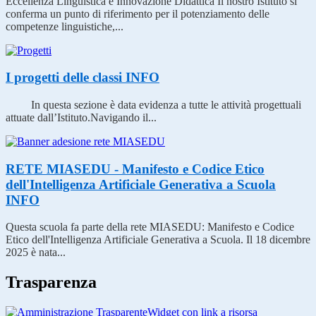
Eccellenza Linguistica e Innovazione Didattica Il nostro Istituto si
conferma un punto di riferimento per il potenziamento delle
competenze linguistiche,...
I progetti delle classi
INFO
In questa sezione è data evidenza a tutte le attività progettuali
attuate dall’Istituto.Navigando il...
RETE MIASEDU - Manifesto e Codice Etico
dell'Intelligenza Artificiale Generativa a Scuola
INFO
Questa scuola fa parte della rete MIASEDU: Manifesto e Codice
Etico dell'Intelligenza Artificiale Generativa a Scuola. Il 18 dicembre
2025 è nata...
Trasparenza
Widget con link a risorsa