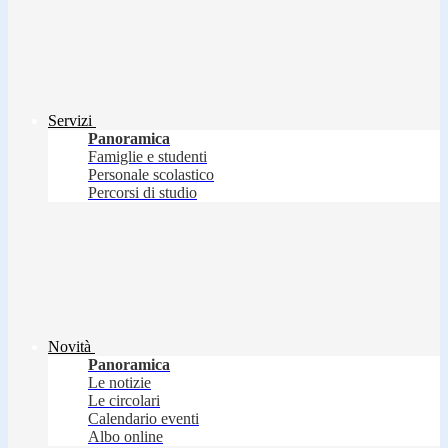
Servizi
Panoramica
Famiglie e studenti
Personale scolastico
Percorsi di studio
Novità
Panoramica
Le notizie
Le circolari
Calendario eventi
Albo online