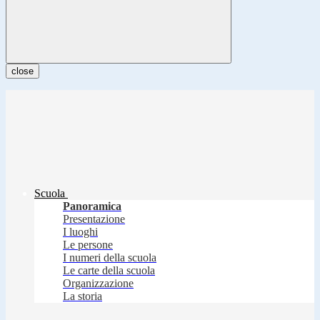
close
Scuola
Panoramica
Presentazione
I luoghi
Le persone
I numeri della scuola
Le carte della scuola
Organizzazione
La storia