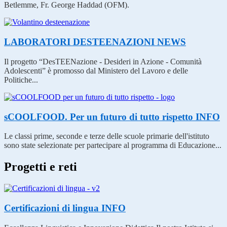
Betlemme, Fr. George Haddad (OFM).
LABORATORI DESTEENAZIONI
NEWS
Il progetto “DesTEENazione - Desideri in Azione - Comunità
Adolescenti” è promosso dal Ministero del Lavoro e delle
Politiche...
sCOOLFOOD. Per un futuro di tutto rispetto
INFO
Le classi prime, seconde e terze delle scuole primarie dell'istituto
sono state selezionate per partecipare al programma di Educazione...
Progetti e reti
Certificazioni di lingua
INFO