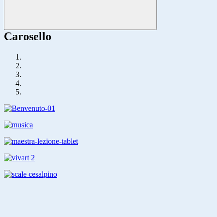
Carosello