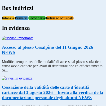
Box indirizzi
Infanzia
Primaria
Secondaria
Indirizzo Musicale
In evidenza
Accesso al plesso Cesalpino del 11 Giugno 2026
NEWS
Modifica temporanea delle modalità di accesso al plesso scolastico
causa avvio cantiere per lavori di ristrutturazione ed efficientamento.
Si...
Cessazione della validità delle carte d’identità
cartacee dal 3 agosto 2026 – Invito alla verifica della
documentazione personale degli alunni
NEWS