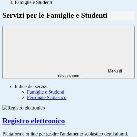
Famiglie e Studenti
Servizi per le Famiglie e Studenti
Menu di
navigazione
Indice dei servizi
Famiglie e Studenti
Personale Scolastico
Registro elettronico
Piattaforma online per gestire l'andamento scolastico degli alunni.