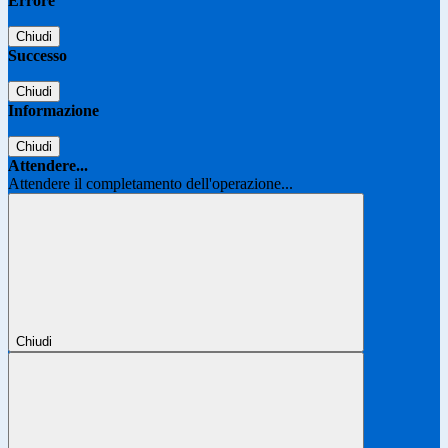
Errore
Chiudi
Successo
Chiudi
Informazione
Chiudi
Attendere...
Attendere il completamento dell'operazione...
Chiudi