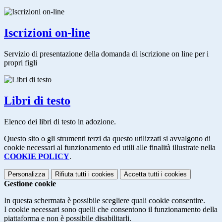
Iscrizioni on-line
Servizio di presentazione della domanda di iscrizione on line per i
propri figli
Libri di testo
Elenco dei libri di testo in adozione.
Questo sito o gli strumenti terzi da questo utilizzati si avvalgono di
cookie necessari al funzionamento ed utili alle finalità illustrate nella
COOKIE POLICY
.
Personalizza
Rifiuta tutti
i cookies
Accetta tutti
i cookies
Gestione cookie
In questa schermata è possibile scegliere quali cookie consentire.
I cookie necessari sono quelli che consentono il funzionamento della
piattaforma e non è possibile disabilitarli.