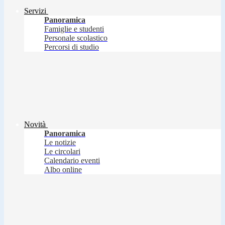
Servizi
Panoramica
Famiglie e studenti
Personale scolastico
Percorsi di studio
Novità
Panoramica
Le notizie
Le circolari
Calendario eventi
Albo online