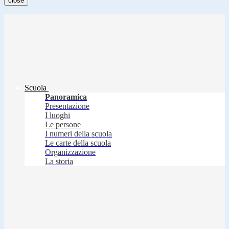
close
Scuola
Panoramica
Presentazione
I luoghi
Le persone
I numeri della scuola
Le carte della scuola
Organizzazione
La storia