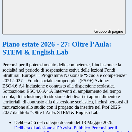
Gruppo di pagine
Piano estate 2026 - 27: Oltre l’Aula:
STEM & English Lab
Percorsi per il potenziamento delle competenze, l’inclusione e la
socialità nel periodo di sospensione estiva delle lezioni Fondi
Strutturali Europei – Programma Nazionale “Scuola e competenze”
2021-2027 – Fondo sociale europeo plus (FSE+) Azione:
ESO4.6.A4 Inclusione e contrasto alla dispersione scolastica
Sottoazione: ESO4.6.A4.A Interventi di ampliamento del tempo
scuola, di inclusione, di riduzione dei divari di apprendimento e
territoriali, di contrasto alla dispersione scolastica, inclusi percorsi di
motivazione allo studio con il progetto da inserire nel Ptof 2026-
2027 dal titolo “Oltre l’Aula: STEM & English Lab”
Delibera 56 del collegio docenti del 13 Maggio 2026:
Delibera di adesione all’Avviso Pubblico Percorsi per il