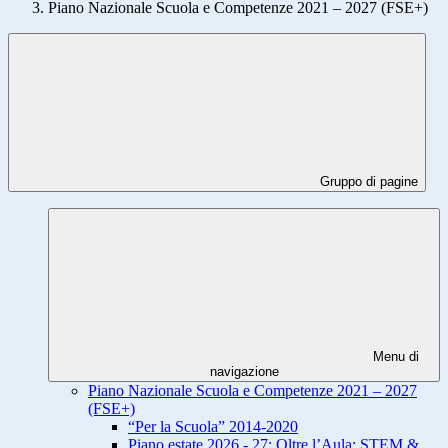
Piano Nazionale Scuola e Competenze 2021 – 2027 (FSE+)
Gruppo di pagine
Menu di
navigazione
Piano Nazionale Scuola e Competenze 2021 – 2027
(FSE+)
“Per la Scuola” 2014-2020
Piano estate 2026 - 27: Oltre l’Aula: STEM &