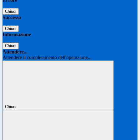
Errore
Chiudi
Successo
Chiudi
Informazione
Chiudi
Attendere...
Attendere il completamento dell'operazione...
Chiudi