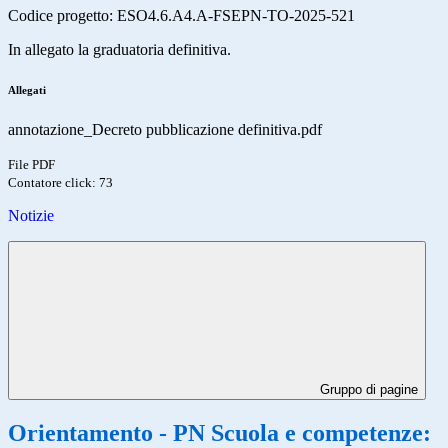
Codice progetto: ESO4.6.A4.A-FSEPN-TO-2025-521
In allegato la graduatoria definitiva.
Allegati
annotazione_Decreto pubblicazione definitiva.pdf
File PDF
Contatore click: 73
Notizie
Gruppo di pagine
Orientamento - PN Scuola e competenze: