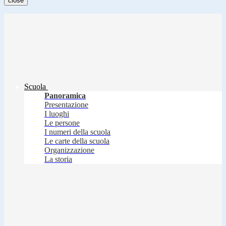
close
Scuola
Panoramica
Presentazione
I luoghi
Le persone
I numeri della scuola
Le carte della scuola
Organizzazione
La storia