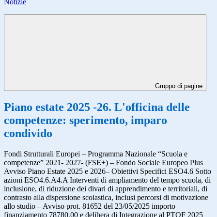
Notizie
Gruppo di pagine
Piano estate 2025 -26. L'officina delle
competenze: sperimento, imparo
condivido
Fondi Strutturali Europei – Programma Nazionale “Scuola e
competenze” 2021- 2027- (FSE+) – Fondo Sociale Europeo Plus
Avviso Piano Estate 2025 e 2026– Obiettivi Specifici ESO4.6 Sotto
azioni ESO4.6.A4.A Interventi di ampliamento del tempo scuola, di
inclusione, di riduzione dei divari di apprendimento e territoriali, di
contrasto alla dispersione scolastica, inclusi percorsi di motivazione
allo studio – Avviso prot. 81652 del 23/05/2025 importo
finanziamento 78780,00 e delibera di Integrazione al PTOF 2025