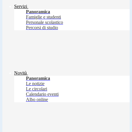
Servizi
Panoramica
Famiglie e studenti
Personale scolastico
Percorsi di studio
Novità
Panoramica
Le notizie
Le circolari
Calendario eventi
Albo online