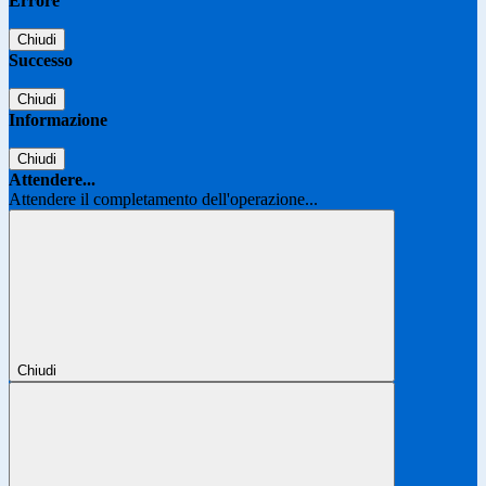
Errore
Chiudi
Successo
Chiudi
Informazione
Chiudi
Attendere...
Attendere il completamento dell'operazione...
Chiudi