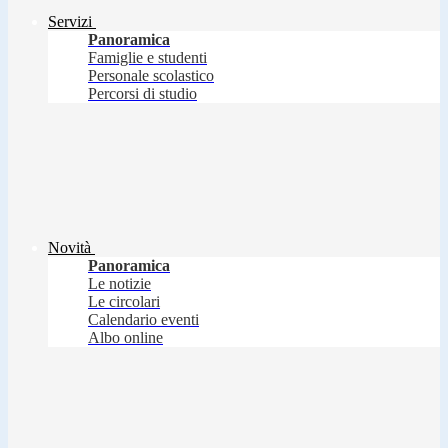
Servizi
Panoramica
Famiglie e studenti
Personale scolastico
Percorsi di studio
Novità
Panoramica
Le notizie
Le circolari
Calendario eventi
Albo online