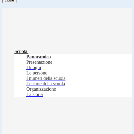
close
Scuola
Panoramica
Presentazione
I luoghi
Le persone
I numeri della scuola
Le carte della scuola
Organizzazione
La storia