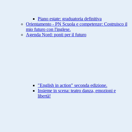
Piano estate: graduatoria definitiva
Orientamento - PN Scuola e competenze: Costruisco il
mio futuro con l'inglese.
Agenda Nord: ponti per il futuro
"English in action" seconda edizione.
Insieme in scena: teatro danza, emozioni e
libertà!