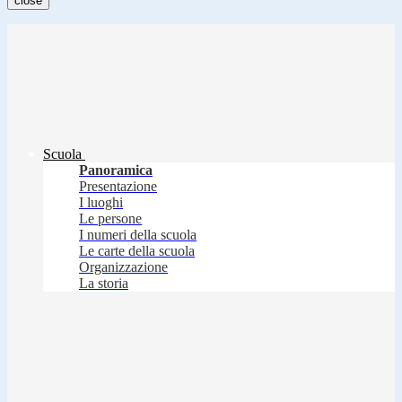
close
Scuola
Panoramica
Presentazione
I luoghi
Le persone
I numeri della scuola
Le carte della scuola
Organizzazione
La storia