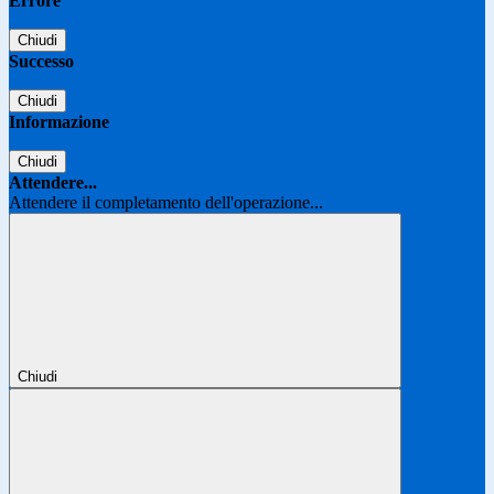
Errore
Chiudi
Successo
Chiudi
Informazione
Chiudi
Attendere...
Attendere il completamento dell'operazione...
Chiudi