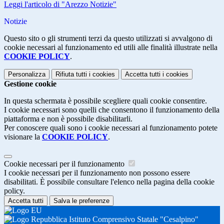
Leggi l'articolo di "Arezzo Notizie"
Notizie
Questo sito o gli strumenti terzi da questo utilizzati si avvalgono di
cookie necessari al funzionamento ed utili alle finalità illustrate nella
COOKIE POLICY
.
Personalizza
Rifiuta tutti
i cookies
Accetta tutti
i cookies
Gestione cookie
In questa schermata è possibile scegliere quali cookie consentire.
I cookie necessari sono quelli che consentono il funzionamento della
piattaforma e non è possibile disabilitarli.
Per conoscere quali sono i cookie necessari al funzionamento potete
visionare la
COOKIE POLICY
.
Cookie necessari per il funzionamento
I cookie necessari per il funzionamento non possono essere
disabilitati. È possibile consultare l'elenco nella pagina della cookie
policy.
Accetta tutti
Salva le preferenze
Istituto Comprensivo Statale "Cesalpino"