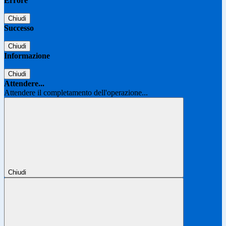
Errore
Chiudi
Successo
Chiudi
Informazione
Chiudi
Attendere...
Attendere il completamento dell'operazione...
Chiudi