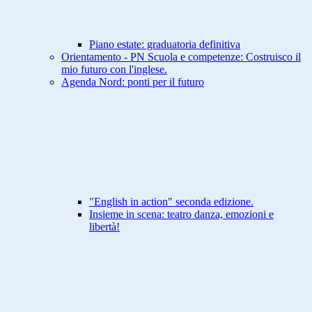
Piano estate: graduatoria definitiva
Orientamento - PN Scuola e competenze: Costruisco il
mio futuro con l'inglese.
Agenda Nord: ponti per il futuro
"English in action" seconda edizione.
Insieme in scena: teatro danza, emozioni e
libertà!