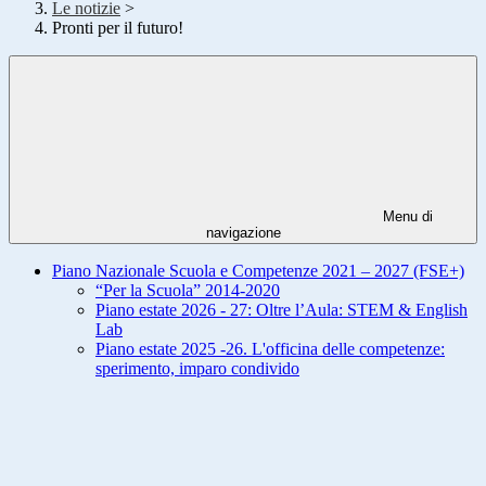
Le notizie
>
Pronti per il futuro!
Menu di
navigazione
Piano Nazionale Scuola e Competenze 2021 – 2027 (FSE+)
“Per la Scuola” 2014-2020
Piano estate 2026 - 27: Oltre l’Aula: STEM & English
Lab
Piano estate 2025 -26. L'officina delle competenze:
sperimento, imparo condivido