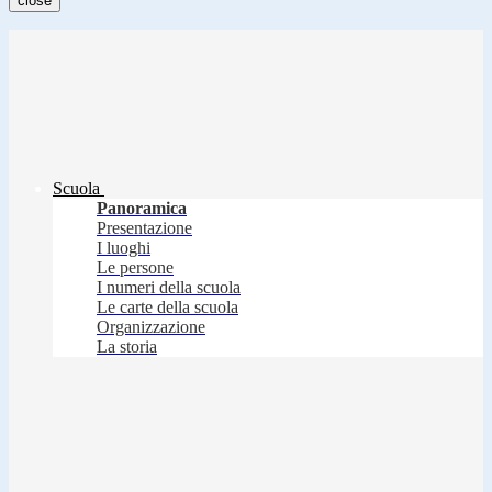
close
Scuola
Panoramica
Presentazione
I luoghi
Le persone
I numeri della scuola
Le carte della scuola
Organizzazione
La storia