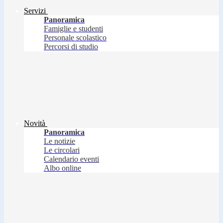
Servizi
Panoramica
Famiglie e studenti
Personale scolastico
Percorsi di studio
Novità
Panoramica
Le notizie
Le circolari
Calendario eventi
Albo online