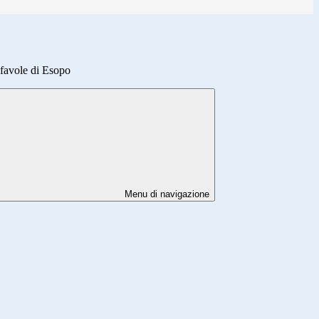
favole di Esopo
Menu di navigazione