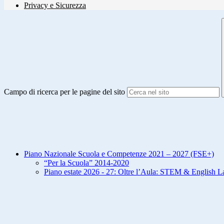
Privacy e Sicurezza
Campo di ricerca per le pagine del sito
Piano Nazionale Scuola e Competenze 2021 – 2027 (FSE+)
“Per la Scuola” 2014-2020
Piano estate 2026 - 27: Oltre l’Aula: STEM & English L