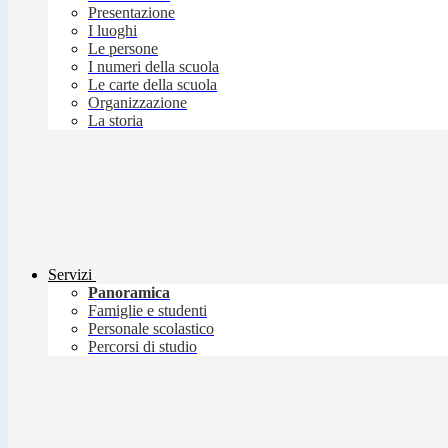
Presentazione
I luoghi
Le persone
I numeri della scuola
Le carte della scuola
Organizzazione
La storia
Servizi
Panoramica
Famiglie e studenti
Personale scolastico
Percorsi di studio