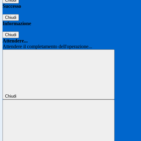
Chiudi
Successo
Chiudi
Informazione
Chiudi
Attendere...
Attendere il completamento dell'operazione...
Chiudi