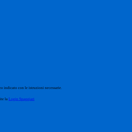
o indicato con le istruzioni necessarie.
ite la
Login Spaggiari