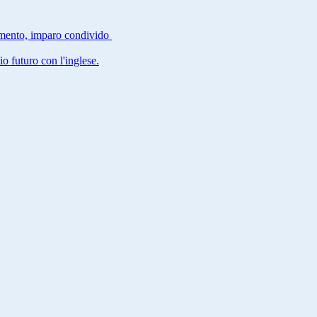
rimento, imparo condivido
 futuro con l'inglese.