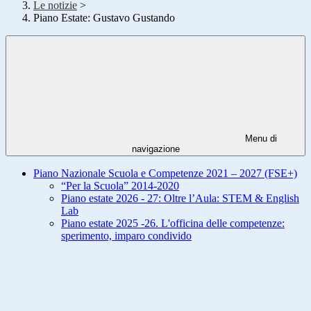
Le notizie
>
Piano Estate: Gustavo Gustando
Menu di
navigazione
Piano Nazionale Scuola e Competenze 2021 – 2027 (FSE+)
“Per la Scuola” 2014-2020
Piano estate 2026 - 27: Oltre l’Aula: STEM & English
Lab
Piano estate 2025 -26. L'officina delle competenze:
sperimento, imparo condivido