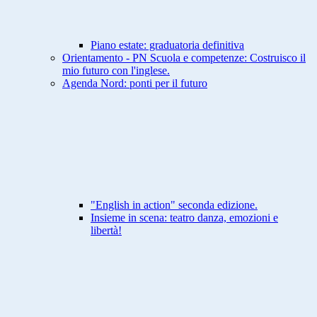
Piano estate: graduatoria definitiva
Orientamento - PN Scuola e competenze: Costruisco il
mio futuro con l'inglese.
Agenda Nord: ponti per il futuro
"English in action" seconda edizione.
Insieme in scena: teatro danza, emozioni e
libertà!