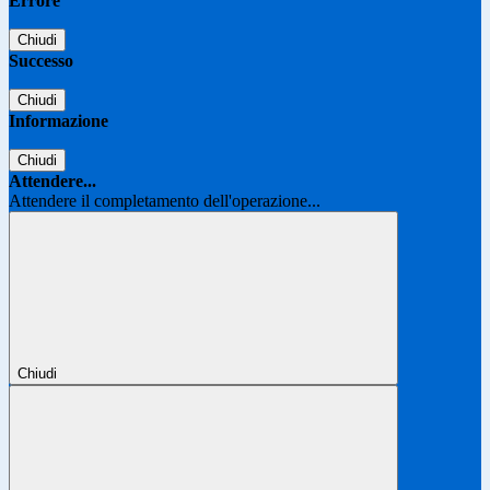
Errore
Chiudi
Successo
Chiudi
Informazione
Chiudi
Attendere...
Attendere il completamento dell'operazione...
Chiudi