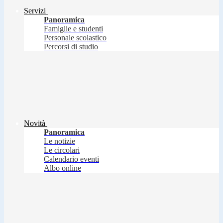
Servizi
Panoramica
Famiglie e studenti
Personale scolastico
Percorsi di studio
Novità
Panoramica
Le notizie
Le circolari
Calendario eventi
Albo online