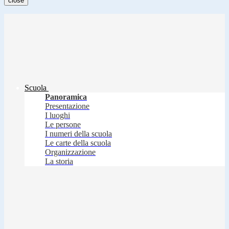
close
Scuola
Panoramica
Presentazione
I luoghi
Le persone
I numeri della scuola
Le carte della scuola
Organizzazione
La storia