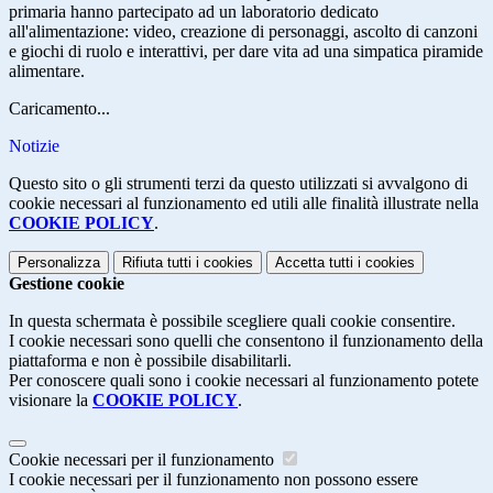
primaria hanno partecipato ad un laboratorio dedicato
all'alimentazione: video, creazione di personaggi, ascolto di canzoni
e giochi di ruolo e interattivi, per dare vita ad una simpatica piramide
alimentare.
Caricamento...
Notizie
Questo sito o gli strumenti terzi da questo utilizzati si avvalgono di
cookie necessari al funzionamento ed utili alle finalità illustrate nella
COOKIE POLICY
.
Personalizza
Rifiuta tutti
i cookies
Accetta tutti
i cookies
Gestione cookie
In questa schermata è possibile scegliere quali cookie consentire.
I cookie necessari sono quelli che consentono il funzionamento della
piattaforma e non è possibile disabilitarli.
Per conoscere quali sono i cookie necessari al funzionamento potete
visionare la
COOKIE POLICY
.
Cookie necessari per il funzionamento
I cookie necessari per il funzionamento non possono essere