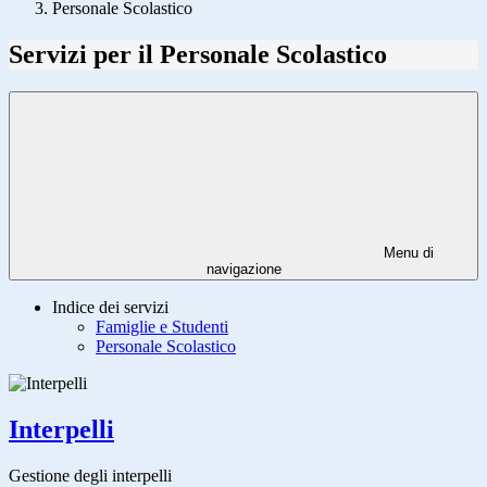
Personale Scolastico
Servizi per il Personale Scolastico
Menu di
navigazione
Indice dei servizi
Famiglie e Studenti
Personale Scolastico
Interpelli
Gestione degli interpelli