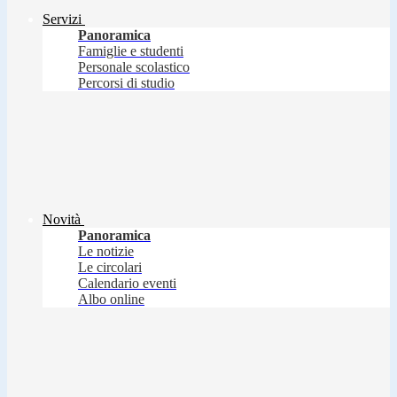
Servizi
Panoramica
Famiglie e studenti
Personale scolastico
Percorsi di studio
Novità
Panoramica
Le notizie
Le circolari
Calendario eventi
Albo online