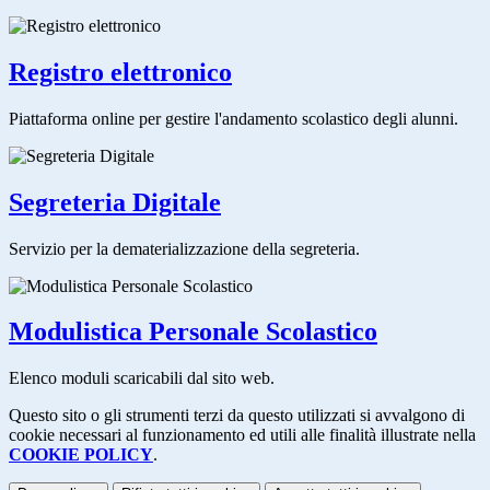
Registro elettronico
Piattaforma online per gestire l'andamento scolastico degli alunni.
Segreteria Digitale
Servizio per la dematerializzazione della segreteria.
Modulistica Personale Scolastico
Elenco moduli scaricabili dal sito web.
Questo sito o gli strumenti terzi da questo utilizzati si avvalgono di
cookie necessari al funzionamento ed utili alle finalità illustrate nella
COOKIE POLICY
.