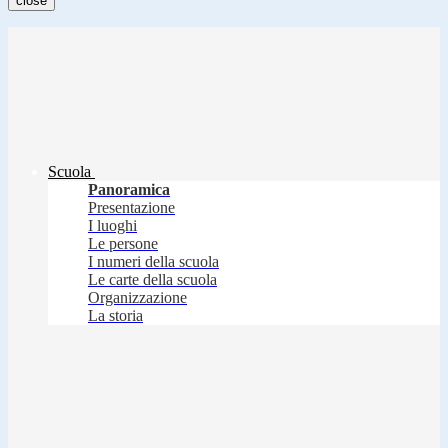
close
Scuola
Panoramica
Presentazione
I luoghi
Le persone
I numeri della scuola
Le carte della scuola
Organizzazione
La storia