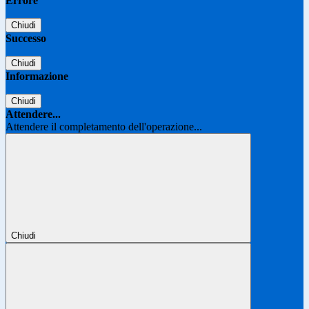
Errore
Chiudi
Successo
Chiudi
Informazione
Chiudi
Attendere...
Attendere il completamento dell'operazione...
Chiudi