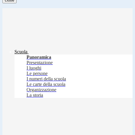
close
Scuola
Panoramica
Presentazione
I luoghi
Le persone
I numeri della scuola
Le carte della scuola
Organizzazione
La storia