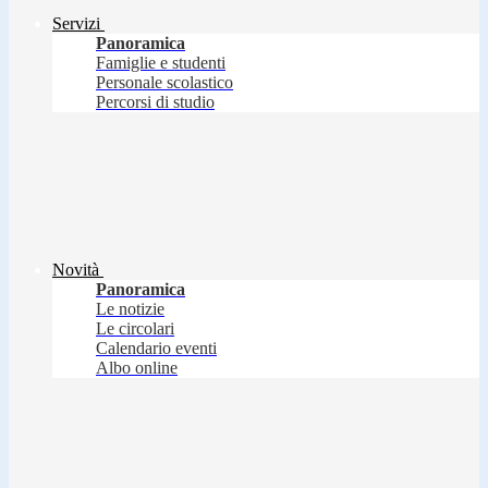
Servizi
Panoramica
Famiglie e studenti
Personale scolastico
Percorsi di studio
Novità
Panoramica
Le notizie
Le circolari
Calendario eventi
Albo online