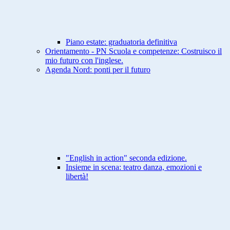
Piano estate: graduatoria definitiva
Orientamento - PN Scuola e competenze: Costruisco il
mio futuro con l'inglese.
Agenda Nord: ponti per il futuro
"English in action" seconda edizione.
Insieme in scena: teatro danza, emozioni e
libertà!