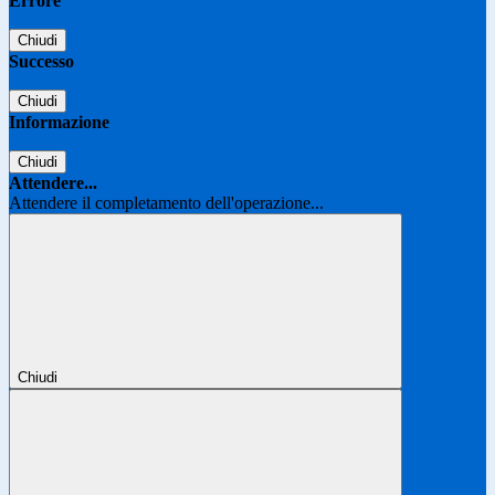
Errore
Chiudi
Successo
Chiudi
Informazione
Chiudi
Attendere...
Attendere il completamento dell'operazione...
Chiudi