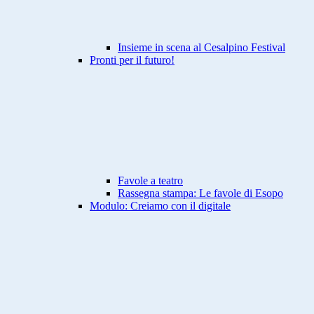
Insieme in scena al Cesalpino Festival
Pronti per il futuro!
Favole a teatro
Rassegna stampa: Le favole di Esopo
Modulo: Creiamo con il digitale