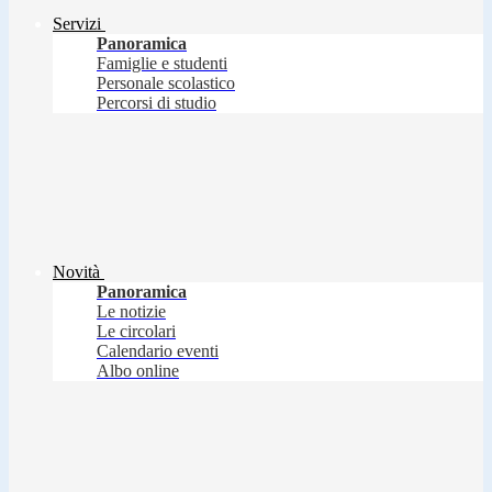
Servizi
Panoramica
Famiglie e studenti
Personale scolastico
Percorsi di studio
Novità
Panoramica
Le notizie
Le circolari
Calendario eventi
Albo online