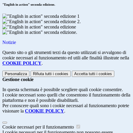
"English in action" seconda edizione.
Notizie
Questo sito o gli strumenti terzi da questo utilizzati si avvalgono di
cookie necessari al funzionamento ed utili alle finalità illustrate nella
COOKIE POLICY
.
Personalizza
Rifiuta tutti
i cookies
Accetta tutti
i cookies
Gestione cookie
In questa schermata è possibile scegliere quali cookie consentire.
I cookie necessari sono quelli che consentono il funzionamento della
piattaforma e non è possibile disabilitarli.
Per conoscere quali sono i cookie necessari al funzionamento potete
visionare la
COOKIE POLICY
.
Cookie necessari per il funzionamento
I cookie necessari per il funzionamento non possono essere