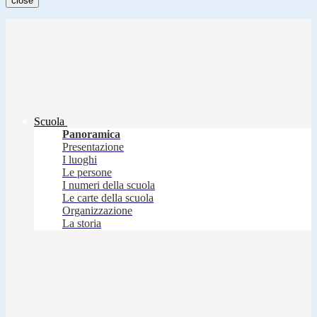
close
Scuola
Panoramica
Presentazione
I luoghi
Le persone
I numeri della scuola
Le carte della scuola
Organizzazione
La storia