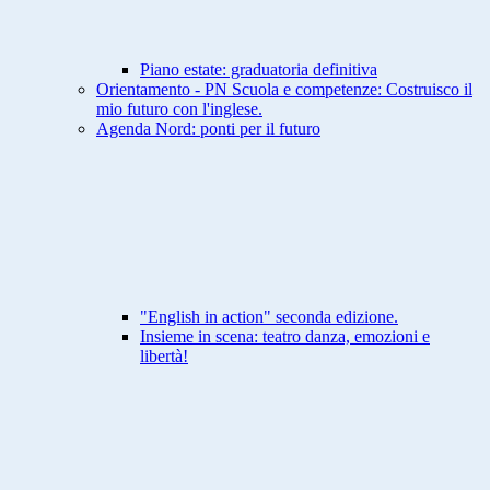
Piano estate: graduatoria definitiva
Orientamento - PN Scuola e competenze: Costruisco il
mio futuro con l'inglese.
Agenda Nord: ponti per il futuro
"English in action" seconda edizione.
Insieme in scena: teatro danza, emozioni e
libertà!