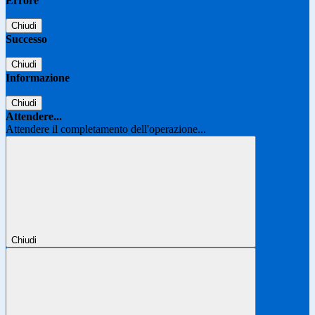
Errore
Chiudi
Successo
Chiudi
Informazione
Chiudi
Attendere...
Attendere il completamento dell'operazione...
Chiudi