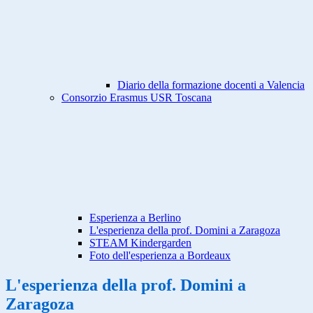
Diario della formazione docenti a Valencia
Consorzio Erasmus USR Toscana
Esperienza a Berlino
L'esperienza della prof. Domini a Zaragoza
STEAM Kindergarden
Foto dell'esperienza a Bordeaux
L'esperienza della prof. Domini a
Zaragoza