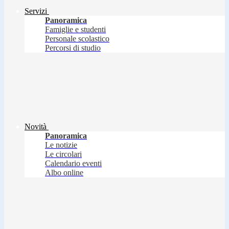
Servizi
Panoramica
Famiglie e studenti
Personale scolastico
Percorsi di studio
Novità
Panoramica
Le notizie
Le circolari
Calendario eventi
Albo online