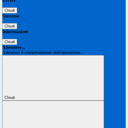
Errore
Chiudi
Successo
Chiudi
Informazione
Chiudi
Attendere...
Attendere il completamento dell'operazione...
Chiudi