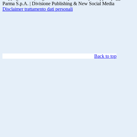
Parma S.p.A. | Divisione Publishing & New Social Media
Disclaimer trattamento dati personali
Back to top