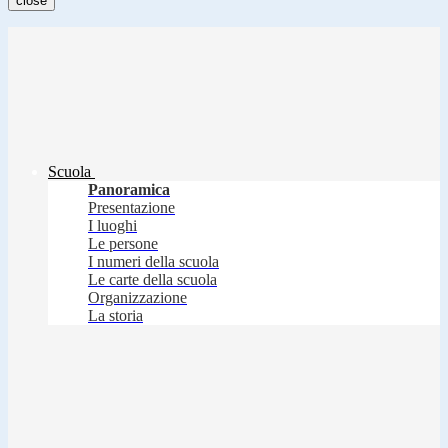
close
Scuola
Panoramica
Presentazione
I luoghi
Le persone
I numeri della scuola
Le carte della scuola
Organizzazione
La storia