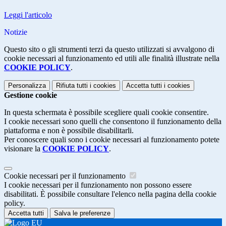
Leggi l'articolo
Notizie
Questo sito o gli strumenti terzi da questo utilizzati si avvalgono di
cookie necessari al funzionamento ed utili alle finalità illustrate nella
COOKIE POLICY
.
Personalizza
Rifiuta tutti
i cookies
Accetta tutti
i cookies
Gestione cookie
In questa schermata è possibile scegliere quali cookie consentire.
I cookie necessari sono quelli che consentono il funzionamento della
piattaforma e non è possibile disabilitarli.
Per conoscere quali sono i cookie necessari al funzionamento potete
visionare la
COOKIE POLICY
.
Cookie necessari per il funzionamento
I cookie necessari per il funzionamento non possono essere
disabilitati. È possibile consultare l'elenco nella pagina della cookie
policy.
Accetta tutti
Salva le preferenze