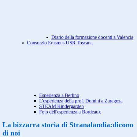
Diario della formazione docenti a Valencia
Consorzio Erasmus USR Toscana
Esperienza a Berlino
L'esperienza della prof. Domini a Zaragoza
STEAM Kindergarden
Foto dell'esperienza a Bordeaux
La bizzarra storia di Stranalandia:dicono
di noi