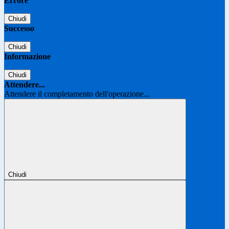
Errore
Chiudi
Successo
Chiudi
Informazione
Chiudi
Attendere...
Attendere il completamento dell'operazione...
Chiudi