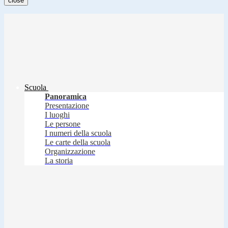
close
Scuola
Panoramica
Presentazione
I luoghi
Le persone
I numeri della scuola
Le carte della scuola
Organizzazione
La storia