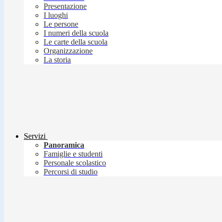
Presentazione
I luoghi
Le persone
I numeri della scuola
Le carte della scuola
Organizzazione
La storia
Servizi
Panoramica
Famiglie e studenti
Personale scolastico
Percorsi di studio