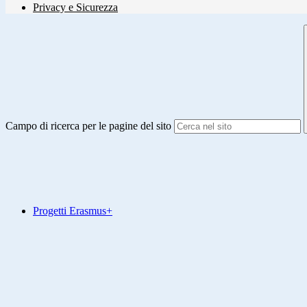
Privacy e Sicurezza
Campo di ricerca per le pagine del sito
Progetti Erasmus+