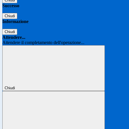
Chiudi
Successo
Chiudi
Informazione
Chiudi
Attendere...
Attendere il completamento dell'operazione...
Chiudi