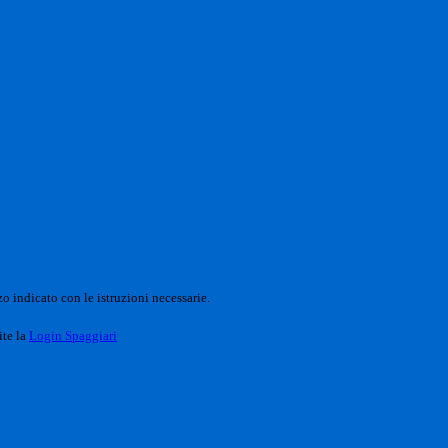
o indicato con le istruzioni necessarie.
ite la
Login Spaggiari