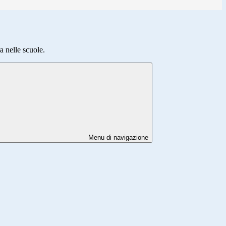
 nelle scuole.
Menu di navigazione