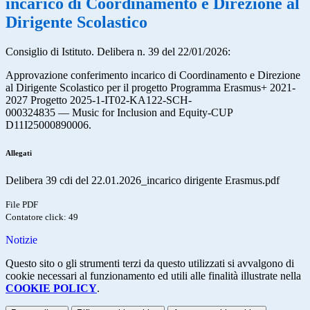
incarico di Coordinamento e Direzione al
Dirigente Scolastico
Consiglio di Istituto. Delibera n. 39 del 22/01/2026:
Approvazione conferimento incarico di Coordinamento e Direzione
al Dirigente Scolastico per il progetto Programma Erasmus+ 2021-
2027 Progetto 2025-1-IT02-KA122-SCH-
000324835 — Music for Inclusion and Equity-CUP
D11I25000890006.
Allegati
Delibera 39 cdi del 22.01.2026_incarico dirigente Erasmus.pdf
File PDF
Contatore click: 49
Notizie
Questo sito o gli strumenti terzi da questo utilizzati si avvalgono di
cookie necessari al funzionamento ed utili alle finalità illustrate nella
COOKIE POLICY
.