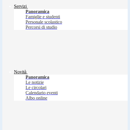
Servizi
Panoramica
Famiglie e studenti
Personale scolastico
Percorsi di studio
Novità
Panoramica
Le notizie
Le circolari
Calendario eventi
Albo online