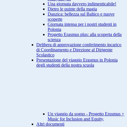
Una giornata davvero indimenticabile!
Dietro le quinte della magia
Danzica: bellezza sul Baltico e nuove
scoperte
Giornata intensa per i nostri studenti in
Polonia
Progetto Erasmus plus: alla scoperta della
scienza
Delibera di approvazione conferimento incarico
di Coordinamento e Direzione al Dirigente
Scolastico
Presentazione del viaggio Erasmus in Polonia
degli studenti della nostra scuola
Un viaggio da sogno - Progetto Erusmus +
Music for Inclusion and Equity,
Altri documenti