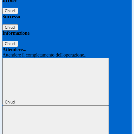
Errore
Chiudi
Successo
Chiudi
Informazione
Chiudi
Attendere...
Attendere il completamento dell'operazione...
Chiudi