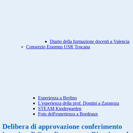
Diario della formazione docenti a Valencia
Consorzio Erasmus USR Toscana
Esperienza a Berlino
L'esperienza della prof. Domini a Zaragoza
STEAM Kindergarden
Foto dell'esperienza a Bordeaux
Delibera di approvazione conferimento