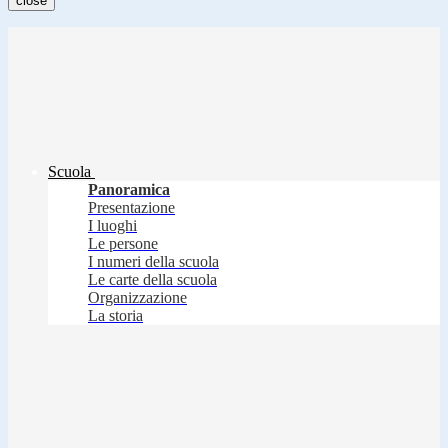
close
Scuola
Panoramica
Presentazione
I luoghi
Le persone
I numeri della scuola
Le carte della scuola
Organizzazione
La storia