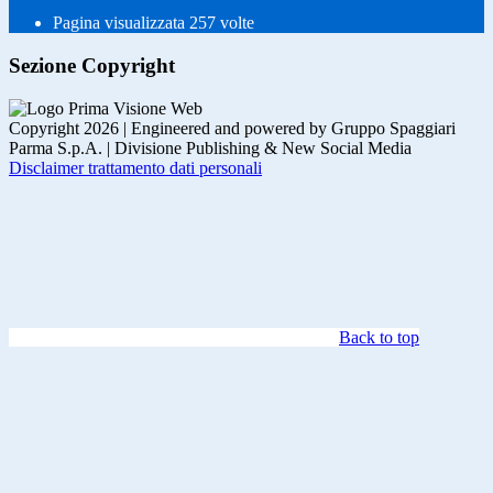
Pagina visualizzata
257
volte
Sezione Copyright
Copyright 2026 | Engineered and powered by Gruppo Spaggiari
Parma S.p.A. | Divisione Publishing & New Social Media
Disclaimer trattamento dati personali
Back to top