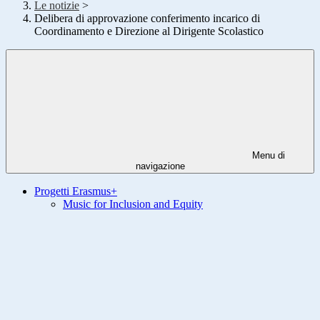
Le notizie
>
Delibera di approvazione conferimento incarico di
Coordinamento e Direzione al Dirigente Scolastico
Menu di
navigazione
Progetti Erasmus+
Music for Inclusion and Equity