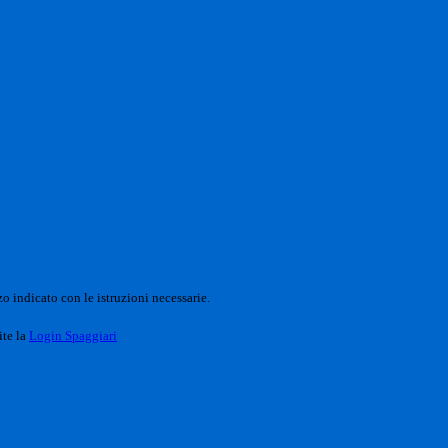
o indicato con le istruzioni necessarie.
ite la
Login Spaggiari