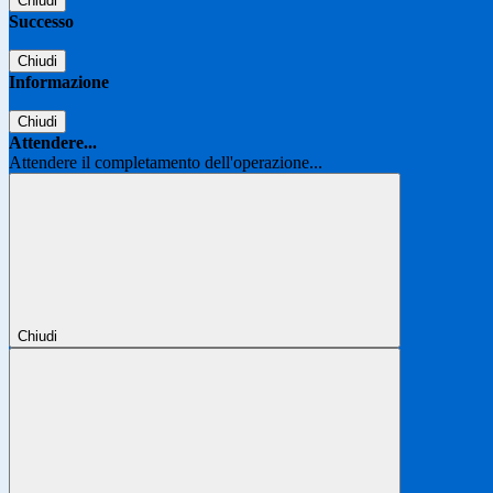
Chiudi
Successo
Chiudi
Informazione
Chiudi
Attendere...
Attendere il completamento dell'operazione...
Chiudi