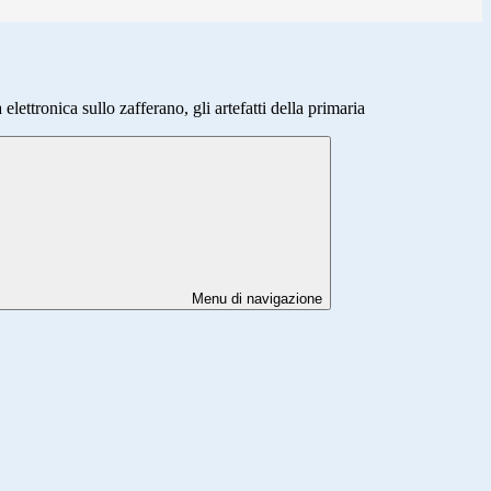
lettronica sullo zafferano, gli artefatti della primaria
Menu di navigazione