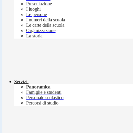
Presentazione
I luoghi
Le persone
I numeri della scuola
Le carte della scuola
Organizzazione
La storia
Servizi
Panoramica
Famiglie e studenti
Personale scolastico
Percorsi di studio