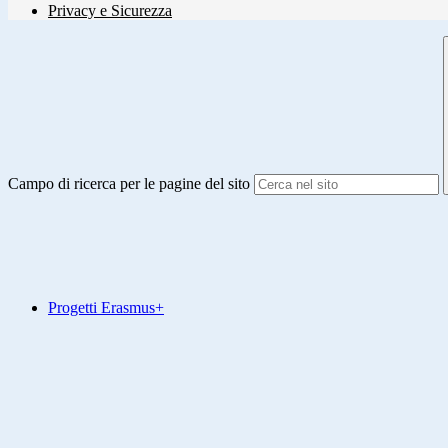
Privacy e Sicurezza
Campo di ricerca per le pagine del sito
Progetti Erasmus+