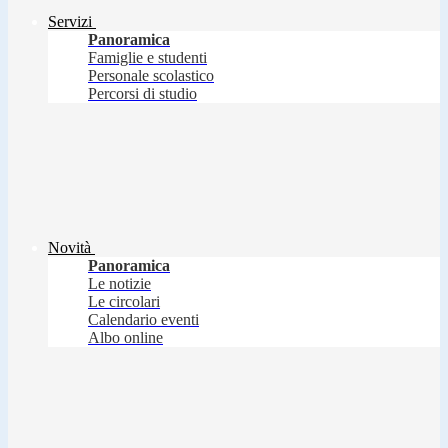
Servizi
Panoramica
Famiglie e studenti
Personale scolastico
Percorsi di studio
Novità
Panoramica
Le notizie
Le circolari
Calendario eventi
Albo online