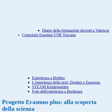
Diario della formazione docenti a Valencia
Consorzio Erasmus USR Toscana
Esperienza a Berlino
L'esperienza della prof. Domini a Zaragoza
STEAM Kindergarden
Foto dell'esperienza a Bordeaux
Progetto Erasmus plus: alla scoperta
della scienza