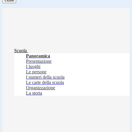
close
Scuola
Panoramica
Presentazione
I luoghi
Le persone
I numeri della scuola
Le carte della scuola
Organizzazione
La storia