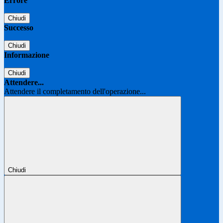
Errore
Chiudi
Successo
Chiudi
Informazione
Chiudi
Attendere...
Attendere il completamento dell'operazione...
Chiudi