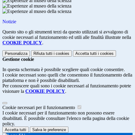
Notizie
Questo sito o gli strumenti terzi da questo utilizzati si avvalgono di
cookie necessari al funzionamento ed utili alle finalità illustrate nella
COOKIE POLICY
.
Personalizza
Rifiuta tutti
i cookies
Accetta tutti
i cookies
Gestione cookie
In questa schermata è possibile scegliere quali cookie consentire.
I cookie necessari sono quelli che consentono il funzionamento della
piattaforma e non è possibile disabilitarli.
Per conoscere quali sono i cookie necessari al funzionamento potete
visionare la
COOKIE POLICY
.
Cookie necessari per il funzionamento
I cookie necessari per il funzionamento non possono essere
disabilitati. È possibile consultare l'elenco nella pagina della cookie
policy.
Accetta tutti
Salva le preferenze