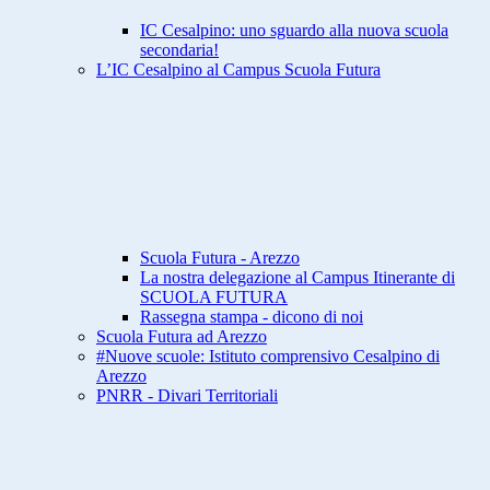
IC Cesalpino: uno sguardo alla nuova scuola
secondaria!
L’IC Cesalpino al Campus Scuola Futura
Scuola Futura - Arezzo
La nostra delegazione al Campus Itinerante di
SCUOLA FUTURA
Rassegna stampa - dicono di noi
Scuola Futura ad Arezzo
#Nuove scuole: Istituto comprensivo Cesalpino di
Arezzo
PNRR - Divari Territoriali