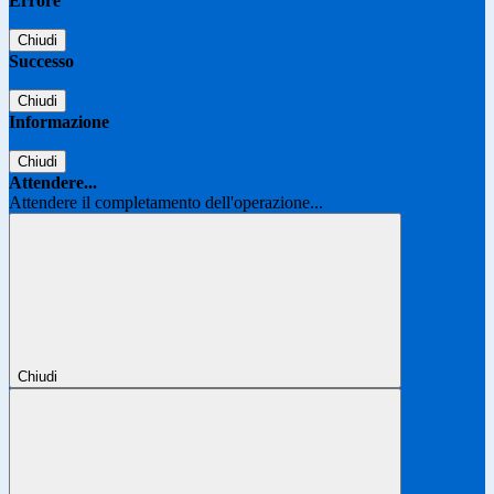
Errore
Chiudi
Successo
Chiudi
Informazione
Chiudi
Attendere...
Attendere il completamento dell'operazione...
Chiudi