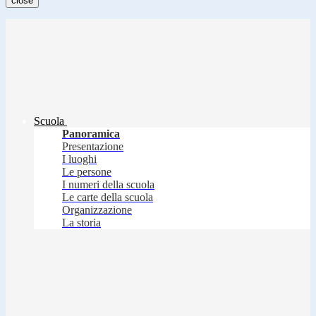
close
Scuola
Panoramica
Presentazione
I luoghi
Le persone
I numeri della scuola
Le carte della scuola
Organizzazione
La storia