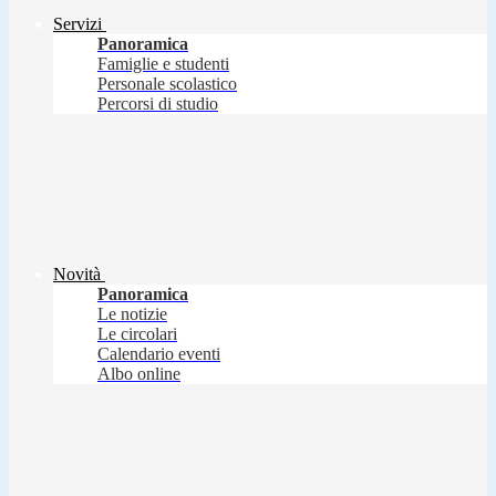
Servizi
Panoramica
Famiglie e studenti
Personale scolastico
Percorsi di studio
Novità
Panoramica
Le notizie
Le circolari
Calendario eventi
Albo online