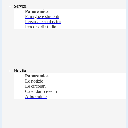
Servizi
Panoramica
Famiglie e studenti
Personale scolastico
Percorsi di studio
Novità
Panoramica
Le notizie
Le circolari
Calendario eventi
Albo online