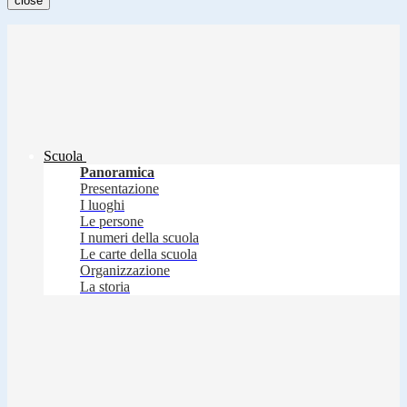
close
Scuola
Panoramica
Presentazione
I luoghi
Le persone
I numeri della scuola
Le carte della scuola
Organizzazione
La storia