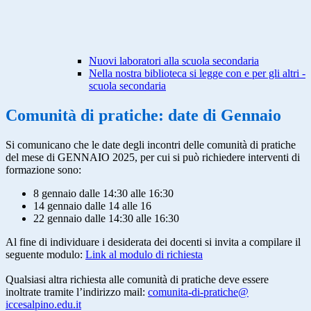
Nuovi laboratori alla scuola secondaria
Nella nostra biblioteca si legge con e per gli altri -
scuola secondaria
Comunità di pratiche: date di Gennaio
Si comunicano che le date degli incontri delle comunità di pratiche
del mese di GENNAIO 2025, per cui si può richiedere interventi di
formazione sono:
8 gennaio dalle 14:30 alle 16:30
14 gennaio dalle 14 alle 16
22 gennaio dalle 14:30 alle 16:30
Al fine di individuare i desiderata dei docenti si invita a compilare il
seguente modulo:
Link al modulo di richiesta
Qualsiasi altra richiesta alle comunità di pratiche deve essere
inoltrate tramite l’indirizzo mail:
comunita-di-pratiche@
iccesalpino.edu.it