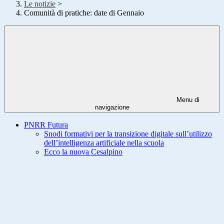
Le notizie
>
Comunità di pratiche: date di Gennaio
Menu di
navigazione
PNRR Futura
Snodi formativi per la transizione digitale sull’utilizzo
dell’intelligenza artificiale nella scuola
Ecco la nuova Cesalpino