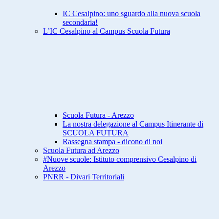
IC Cesalpino: uno sguardo alla nuova scuola
secondaria!
L’IC Cesalpino al Campus Scuola Futura
Scuola Futura - Arezzo
La nostra delegazione al Campus Itinerante di
SCUOLA FUTURA
Rassegna stampa - dicono di noi
Scuola Futura ad Arezzo
#Nuove scuole: Istituto comprensivo Cesalpino di
Arezzo
PNRR - Divari Territoriali