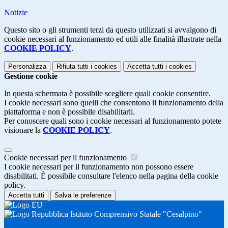
Notizie
Questo sito o gli strumenti terzi da questo utilizzati si avvalgono di
cookie necessari al funzionamento ed utili alle finalità illustrate nella
COOKIE POLICY
.
Personalizza
Rifiuta tutti
i cookies
Accetta tutti
i cookies
Gestione cookie
In questa schermata è possibile scegliere quali cookie consentire.
I cookie necessari sono quelli che consentono il funzionamento della
piattaforma e non è possibile disabilitarli.
Per conoscere quali sono i cookie necessari al funzionamento potete
visionare la
COOKIE POLICY
.
Cookie necessari per il funzionamento
I cookie necessari per il funzionamento non possono essere
disabilitati. È possibile consultare l'elenco nella pagina della cookie
policy.
Accetta tutti
Salva le preferenze
Istituto Comprensivo Statale "Cesalpino"