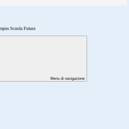
mpus Scuola Futura
Menu di navigazione