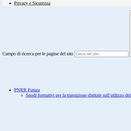
Privacy e Sicurezza
Campo di ricerca per le pagine del sito
PNRR Futura
Snodi formativi per la transizione digitale sull’utilizzo dell