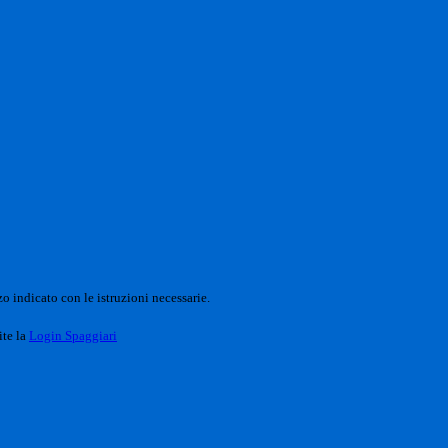
o indicato con le istruzioni necessarie.
ite la
Login Spaggiari