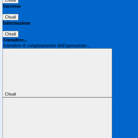
Chiudi
Successo
Chiudi
Informazione
Chiudi
Attendere...
Attendere il completamento dell'operazione...
Chiudi