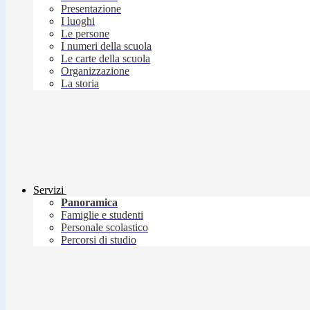
Presentazione
I luoghi
Le persone
I numeri della scuola
Le carte della scuola
Organizzazione
La storia
Servizi
Panoramica
Famiglie e studenti
Personale scolastico
Percorsi di studio