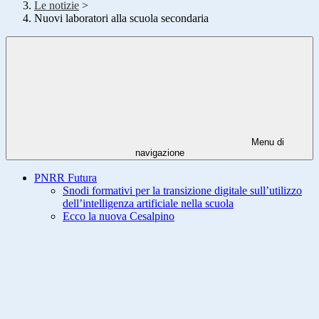
Le notizie
>
Nuovi laboratori alla scuola secondaria
Menu di
navigazione
PNRR Futura
Snodi formativi per la transizione digitale sull’utilizzo
dell’intelligenza artificiale nella scuola
Ecco la nuova Cesalpino