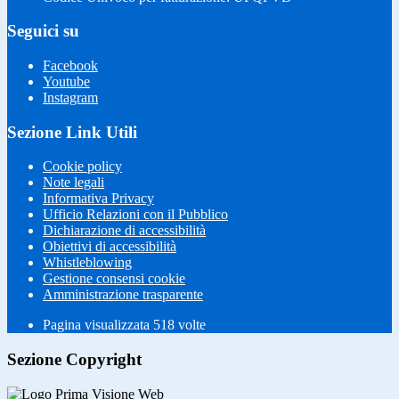
Seguici su
Facebook
Youtube
Instagram
Sezione Link Utili
Cookie policy
Note legali
Informativa Privacy
Ufficio Relazioni con il Pubblico
Dichiarazione di accessibilità
Obiettivi di accessibilità
Whistleblowing
Gestione consensi cookie
Amministrazione trasparente
Pagina visualizzata
518
volte
Sezione Copyright