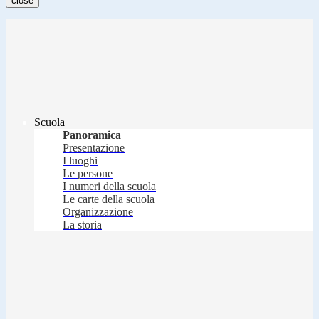
close
Scuola
Panoramica
Presentazione
I luoghi
Le persone
I numeri della scuola
Le carte della scuola
Organizzazione
La storia