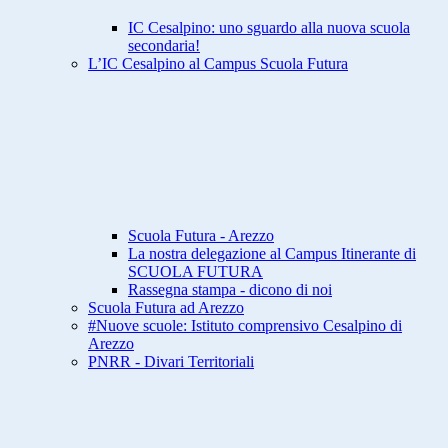
IC Cesalpino: uno sguardo alla nuova scuola
secondaria!
L’IC Cesalpino al Campus Scuola Futura
Scuola Futura - Arezzo
La nostra delegazione al Campus Itinerante di
SCUOLA FUTURA
Rassegna stampa - dicono di noi
Scuola Futura ad Arezzo
#Nuove scuole: Istituto comprensivo Cesalpino di
Arezzo
PNRR - Divari Territoriali