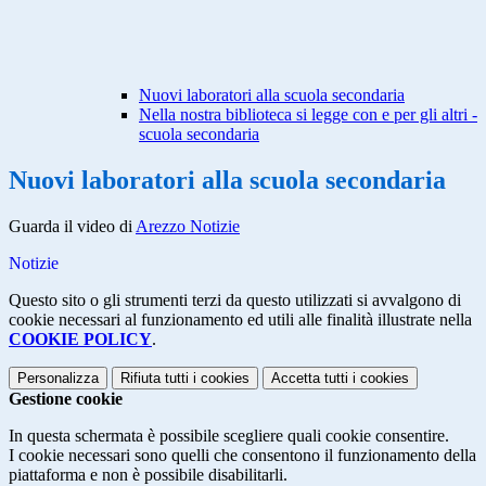
Nuovi laboratori alla scuola secondaria
Nella nostra biblioteca si legge con e per gli altri -
scuola secondaria
Nuovi laboratori alla scuola secondaria
Guarda il video di
Arezzo Notizie
Notizie
Questo sito o gli strumenti terzi da questo utilizzati si avvalgono di
cookie necessari al funzionamento ed utili alle finalità illustrate nella
COOKIE POLICY
.
Personalizza
Rifiuta tutti
i cookies
Accetta tutti
i cookies
Gestione cookie
In questa schermata è possibile scegliere quali cookie consentire.
I cookie necessari sono quelli che consentono il funzionamento della
piattaforma e non è possibile disabilitarli.