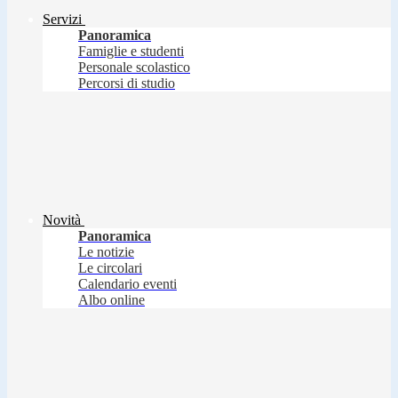
Servizi
Panoramica
Famiglie e studenti
Personale scolastico
Percorsi di studio
Novità
Panoramica
Le notizie
Le circolari
Calendario eventi
Albo online