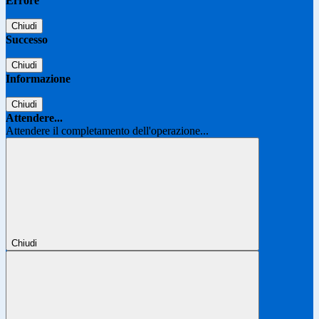
Errore
Chiudi
Successo
Chiudi
Informazione
Chiudi
Attendere...
Attendere il completamento dell'operazione...
Chiudi