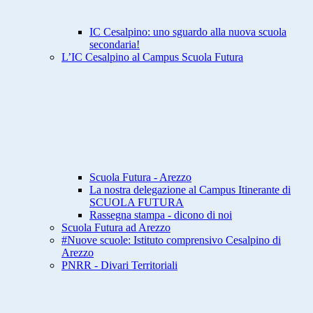
IC Cesalpino: uno sguardo alla nuova scuola
secondaria!
L’IC Cesalpino al Campus Scuola Futura
Scuola Futura - Arezzo
La nostra delegazione al Campus Itinerante di
SCUOLA FUTURA
Rassegna stampa - dicono di noi
Scuola Futura ad Arezzo
#Nuove scuole: Istituto comprensivo Cesalpino di
Arezzo
PNRR - Divari Territoriali