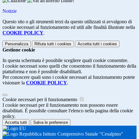
Notizie
Questo sito o gli strumenti terzi da questo utilizzati si avvalgono di
cookie necessari al funzionamento ed utili alle finalità illustrate nella
COOKIE POLICY
.
Personalizza
Rifiuta tutti
i cookies
Accetta tutti
i cookies
Gestione cookie
In questa schermata è possibile scegliere quali cookie consentire.
I cookie necessari sono quelli che consentono il funzionamento della
piattaforma e non è possibile disabilitarli.
Per conoscere quali sono i cookie necessari al funzionamento potete
visionare la
COOKIE POLICY
.
Cookie necessari per il funzionamento
I cookie necessari per il funzionamento non possono essere
disabilitati. È possibile consultare l'elenco nella pagina della cookie
policy.
Accetta tutti
Salva le preferenze
Istituto Comprensivo Statale "Cesalpino"