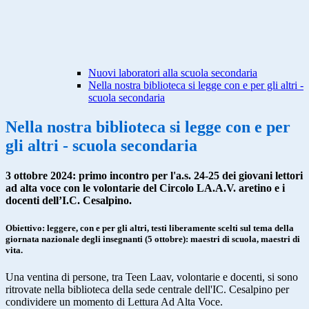
Nuovi laboratori alla scuola secondaria
Nella nostra biblioteca si legge con e per gli altri -
scuola secondaria
Nella nostra biblioteca si legge con e per
gli altri - scuola secondaria
3 ottobre 2024: primo incontro per l'a.s. 24-25 dei giovani lettori
ad alta voce con le volontarie del Circolo LA.A.V. aretino e i
docenti dell’I.C. Cesalpino.
Obiettivo: leggere,
con
e
per
gli altri, testi liberamente scelti sul tema della
giornata nazionale degli insegnanti (5 ottobre): maestri di scuola, maestri di
vita.
Una ventina di persone, tra Teen Laav, volontarie e docenti, si sono
ritrovate nella biblioteca della sede centrale dell'IC.
Cesalpino
per
condividere un momento di Lettura Ad Alta Voce.