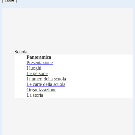
close
Scuola
Panoramica
Presentazione
I luoghi
Le persone
I numeri della scuola
Le carte della scuola
Organizzazione
La storia