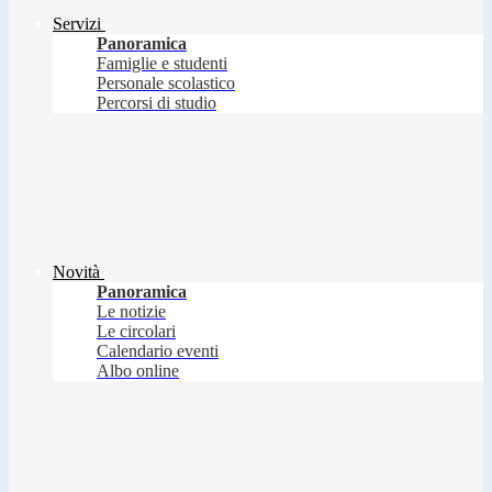
Servizi
Panoramica
Famiglie e studenti
Personale scolastico
Percorsi di studio
Novità
Panoramica
Le notizie
Le circolari
Calendario eventi
Albo online