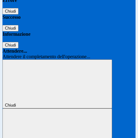
Errore
Chiudi
Successo
Chiudi
Informazione
Chiudi
Attendere...
Attendere il completamento dell'operazione...
Chiudi