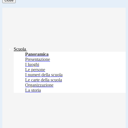
close
Scuola
Panoramica
Presentazione
I luoghi
Le persone
I numeri della scuola
Le carte della scuola
Organizzazione
La storia