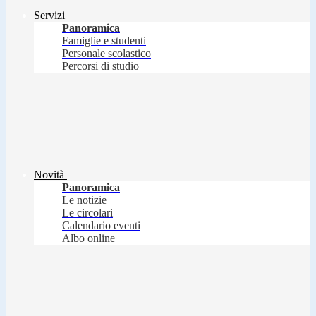
Servizi
Panoramica
Famiglie e studenti
Personale scolastico
Percorsi di studio
Novità
Panoramica
Le notizie
Le circolari
Calendario eventi
Albo online