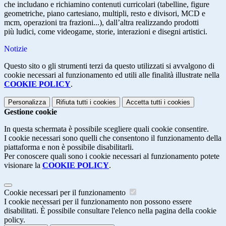
che includano e richiamino contenuti curricolari (tabelline, figure
geometriche, piano cartesiano, multipli, resto e divisori, MCD e
mcm, operazioni tra frazioni...), dall’altra realizzando prodotti
più ludici, come videogame, storie, interazioni e disegni artistici.
Notizie
Questo sito o gli strumenti terzi da questo utilizzati si avvalgono di
cookie necessari al funzionamento ed utili alle finalità illustrate nella
COOKIE POLICY
.
Personalizza
Rifiuta tutti
i cookies
Accetta tutti
i cookies
Gestione cookie
In questa schermata è possibile scegliere quali cookie consentire.
I cookie necessari sono quelli che consentono il funzionamento della
piattaforma e non è possibile disabilitarli.
Per conoscere quali sono i cookie necessari al funzionamento potete
visionare la
COOKIE POLICY
.
Cookie necessari per il funzionamento
I cookie necessari per il funzionamento non possono essere
disabilitati. È possibile consultare l'elenco nella pagina della cookie
policy.