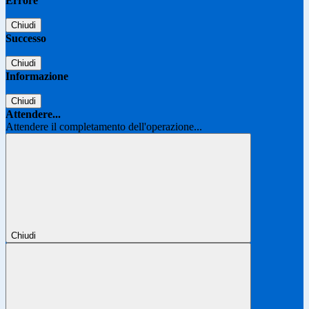
Errore
Chiudi
Successo
Chiudi
Informazione
Chiudi
Attendere...
Attendere il completamento dell'operazione...
Chiudi