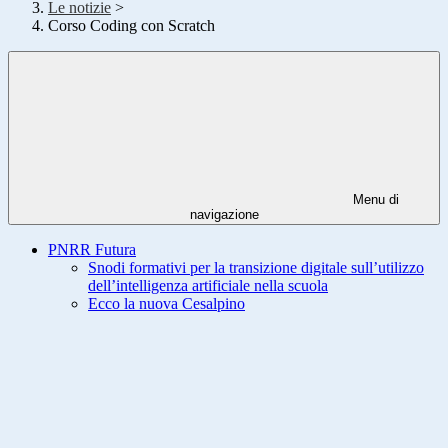
Le notizie
>
Corso Coding con Scratch
Menu di
navigazione
PNRR Futura
Snodi formativi per la transizione digitale sull’utilizzo
dell’intelligenza artificiale nella scuola
Ecco la nuova Cesalpino