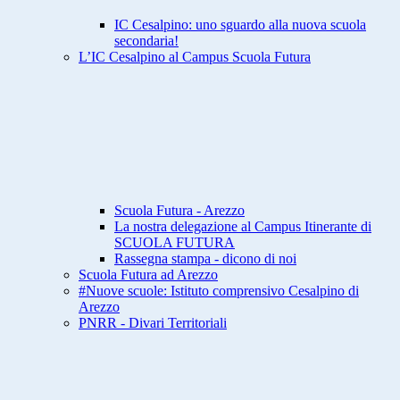
IC Cesalpino: uno sguardo alla nuova scuola
secondaria!
L’IC Cesalpino al Campus Scuola Futura
Scuola Futura - Arezzo
La nostra delegazione al Campus Itinerante di
SCUOLA FUTURA
Rassegna stampa - dicono di noi
Scuola Futura ad Arezzo
#Nuove scuole: Istituto comprensivo Cesalpino di
Arezzo
PNRR - Divari Territoriali