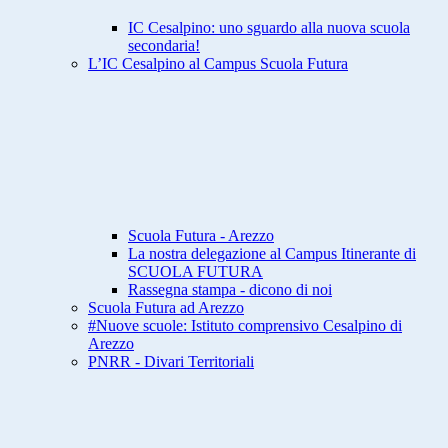
IC Cesalpino: uno sguardo alla nuova scuola
secondaria!
L’IC Cesalpino al Campus Scuola Futura
Scuola Futura - Arezzo
La nostra delegazione al Campus Itinerante di
SCUOLA FUTURA
Rassegna stampa - dicono di noi
Scuola Futura ad Arezzo
#Nuove scuole: Istituto comprensivo Cesalpino di
Arezzo
PNRR - Divari Territoriali