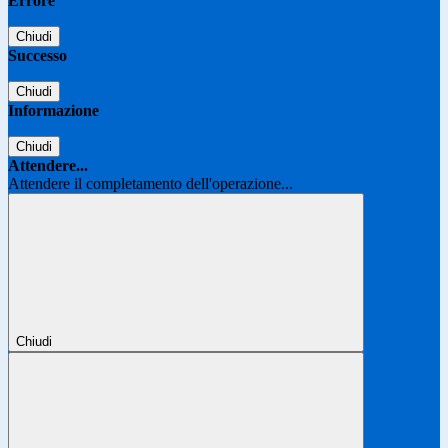
Errore
Chiudi
Successo
Chiudi
Informazione
Chiudi
Attendere...
Attendere il completamento dell'operazione...
Chiudi