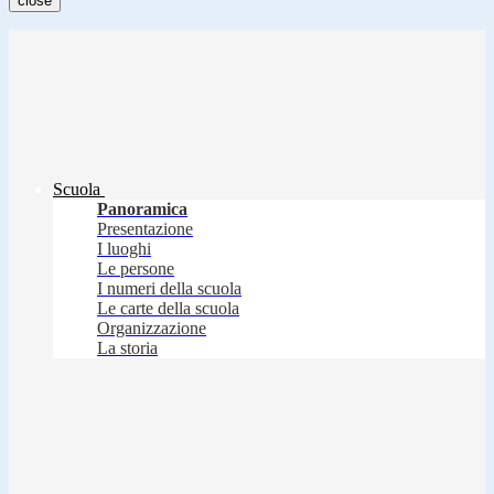
close
Scuola
Panoramica
Presentazione
I luoghi
Le persone
I numeri della scuola
Le carte della scuola
Organizzazione
La storia