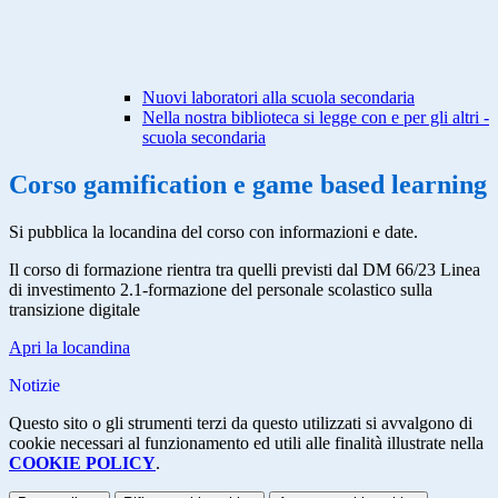
Nuovi laboratori alla scuola secondaria
Nella nostra biblioteca si legge con e per gli altri -
scuola secondaria
Corso gamification e game based learning
Si pubblica la locandina del corso con informazioni e date.
Il corso di formazione rientra tra quelli previsti dal DM 66/23 Linea
di investimento 2.1-formazione del personale scolastico sulla
transizione digitale
Apri la locandina
Notizie
Questo sito o gli strumenti terzi da questo utilizzati si avvalgono di
cookie necessari al funzionamento ed utili alle finalità illustrate nella
COOKIE POLICY
.