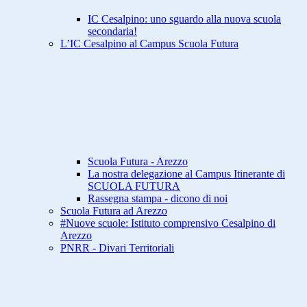
IC Cesalpino: uno sguardo alla nuova scuola
secondaria!
L’IC Cesalpino al Campus Scuola Futura
Scuola Futura - Arezzo
La nostra delegazione al Campus Itinerante di
SCUOLA FUTURA
Rassegna stampa - dicono di noi
Scuola Futura ad Arezzo
#Nuove scuole: Istituto comprensivo Cesalpino di
Arezzo
PNRR - Divari Territoriali