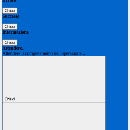
Errore
Chiudi
Successo
Chiudi
Informazione
Chiudi
Attendere...
Attendere il completamento dell'operazione...
Chiudi