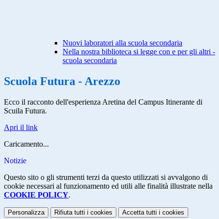
Nuovi laboratori alla scuola secondaria
Nella nostra biblioteca si legge con e per gli altri -
scuola secondaria
Scuola Futura - Arezzo
Ecco il racconto dell'esperienza Aretina del Campus Itinerante di
Scuila Futura.
Apri il link
Caricamento...
Notizie
Questo sito o gli strumenti terzi da questo utilizzati si avvalgono di
cookie necessari al funzionamento ed utili alle finalità illustrate nella
COOKIE POLICY
.
Personalizza
Rifiuta tutti
i cookies
Accetta tutti
i cookies