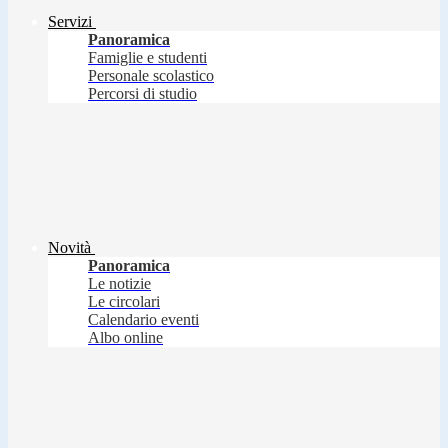
Servizi
Panoramica
Famiglie e studenti
Personale scolastico
Percorsi di studio
Novità
Panoramica
Le notizie
Le circolari
Calendario eventi
Albo online