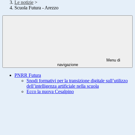
Le notizie
>
Scuola Futura - Arezzo
Menu di
navigazione
PNRR Futura
Snodi formativi per la transizione digitale sull’utilizzo
dell’intelligenza artificiale nella scuola
Ecco la nuova Cesalpino