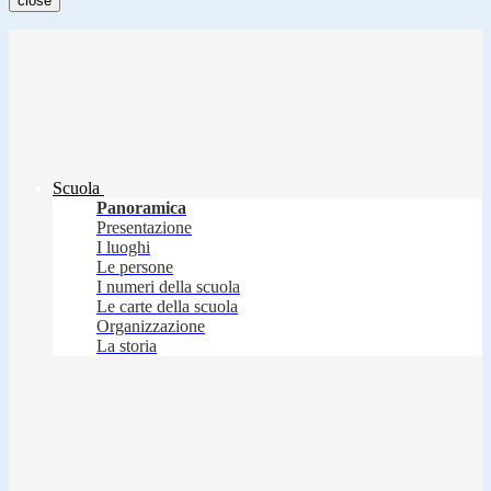
close
Scuola
Panoramica
Presentazione
I luoghi
Le persone
I numeri della scuola
Le carte della scuola
Organizzazione
La storia