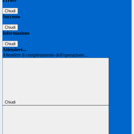
Errore
Chiudi
Successo
Chiudi
Informazione
Chiudi
Attendere...
Attendere il completamento dell'operazione...
Chiudi