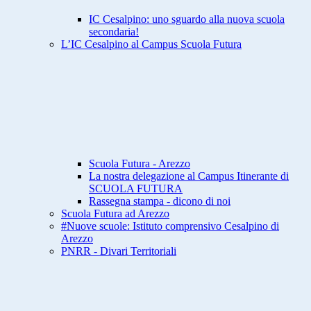
IC Cesalpino: uno sguardo alla nuova scuola
secondaria!
L’IC Cesalpino al Campus Scuola Futura
Scuola Futura - Arezzo
La nostra delegazione al Campus Itinerante di
SCUOLA FUTURA
Rassegna stampa - dicono di noi
Scuola Futura ad Arezzo
#Nuove scuole: Istituto comprensivo Cesalpino di
Arezzo
PNRR - Divari Territoriali