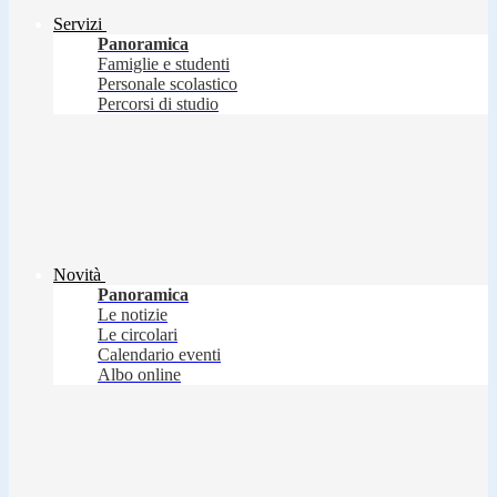
Servizi
Panoramica
Famiglie e studenti
Personale scolastico
Percorsi di studio
Novità
Panoramica
Le notizie
Le circolari
Calendario eventi
Albo online