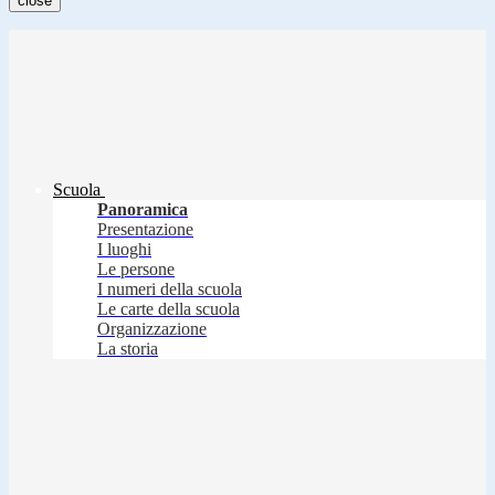
close
Scuola
Panoramica
Presentazione
I luoghi
Le persone
I numeri della scuola
Le carte della scuola
Organizzazione
La storia