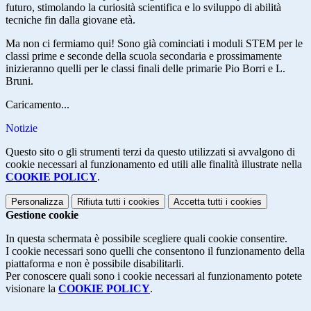
futuro, stimolando la curiosità scientifica e lo sviluppo di abilità
tecniche fin dalla giovane età.
Ma non ci fermiamo qui! Sono già cominciati i moduli STEM per le
classi prime e seconde della scuola secondaria e prossimamente
inizieranno quelli per le classi finali delle primarie Pio Borri e L.
Bruni.
Caricamento...
Notizie
Questo sito o gli strumenti terzi da questo utilizzati si avvalgono di
cookie necessari al funzionamento ed utili alle finalità illustrate nella
COOKIE POLICY
.
Personalizza
Rifiuta tutti
i cookies
Accetta tutti
i cookies
Gestione cookie
In questa schermata è possibile scegliere quali cookie consentire.
I cookie necessari sono quelli che consentono il funzionamento della
piattaforma e non è possibile disabilitarli.
Per conoscere quali sono i cookie necessari al funzionamento potete
visionare la
COOKIE POLICY
.