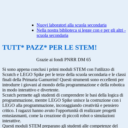
Nuovi laboratori alla scuola secondaria
Nella nostra biblioteca si legge con e per gli altri -
scuola secondaria
TUTT* PAZZ* PER LE STEM!
Grazie ai fondi PNRR DM 65
Si sono appena conclusi i primi moduli STEM con l'utilizzo di
Scratch e LEGO Spike per le terze della scuola secondaria e le classi
finali della Primaria Gamurrini! Questi strumenti sono eccellenti per
introdurre i giovani al mondo della programmazione e della robotica
in modo interattivo e divertente.
Scratch permette agli studenti di comprendere le basi della logica di
programmazione, mentre LEGO Spike unisce la costruzione con i
LEGO alla programmazione, incoraggiando creatività e pensiero
critico. I ragazzi hanno avuto l'opportunità di realizzare progetti
entusiasmanti, come la creazione di piccoli robot o simulazioni
interattive.
Questi moduli STEM preparano gli studenti alle competenze del