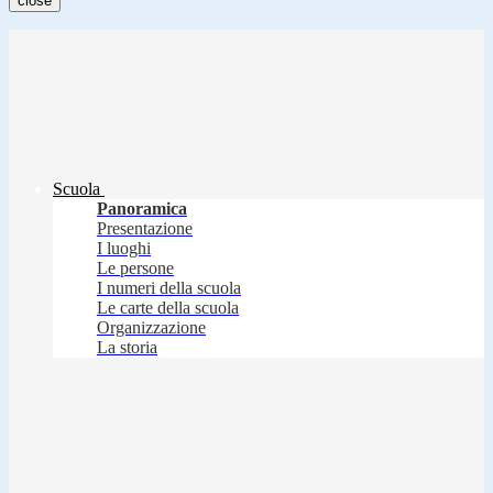
close
Scuola
Panoramica
Presentazione
I luoghi
Le persone
I numeri della scuola
Le carte della scuola
Organizzazione
La storia