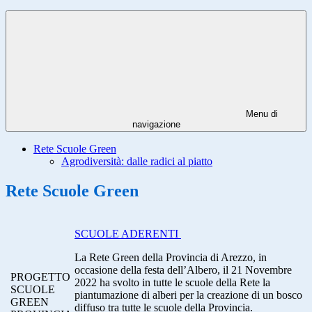
Menu di
navigazione
Rete Scuole Green
Agrodiversità: dalle radici al piatto
Rete Scuole Green
SCUOLE ADERENTI
La Rete Green della Provincia di Arezzo, in
occasione della festa dell’Albero, il 21 Novembre
PROGETTO
2022 ha svolto in tutte le scuole della Rete la
SCUOLE
piantumazione di alberi per la creazione di un bosco
GREEN
diffuso tra tutte le scuole della Provincia.