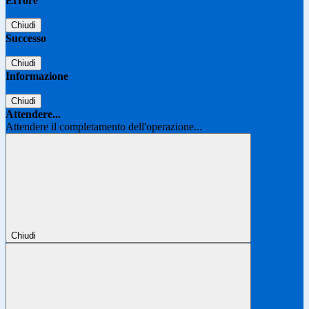
Errore
Chiudi
Successo
Chiudi
Informazione
Chiudi
Attendere...
Attendere il completamento dell'operazione...
Chiudi