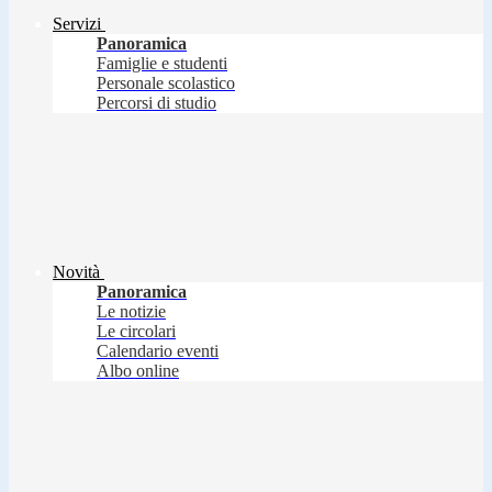
Servizi
Panoramica
Famiglie e studenti
Personale scolastico
Percorsi di studio
Novità
Panoramica
Le notizie
Le circolari
Calendario eventi
Albo online