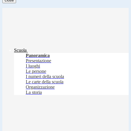
close
Scuola
Panoramica
Presentazione
I luoghi
Le persone
I numeri della scuola
Le carte della scuola
Organizzazione
La storia