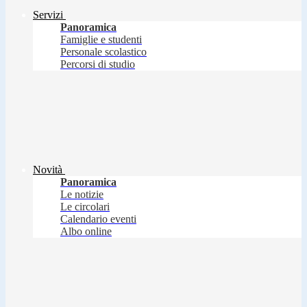
Servizi
Panoramica
Famiglie e studenti
Personale scolastico
Percorsi di studio
Novità
Panoramica
Le notizie
Le circolari
Calendario eventi
Albo online