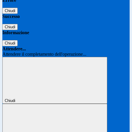
Errore
Chiudi
Successo
Chiudi
Informazione
Chiudi
Attendere...
Attendere il completamento dell'operazione...
Chiudi