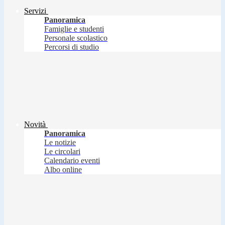
Servizi
Panoramica
Famiglie e studenti
Personale scolastico
Percorsi di studio
Novità
Panoramica
Le notizie
Le circolari
Calendario eventi
Albo online