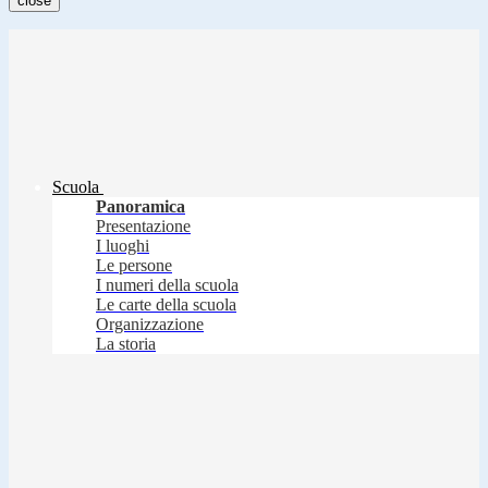
close
Scuola
Panoramica
Presentazione
I luoghi
Le persone
I numeri della scuola
Le carte della scuola
Organizzazione
La storia