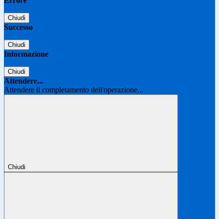
Errore
Chiudi
Successo
Chiudi
Informazione
Chiudi
Attendere...
Attendere il completamento dell'operazione...
Chiudi