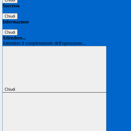
Chiudi
Successo
Chiudi
Informazione
Chiudi
Attendere...
Attendere il completamento dell'operazione...
Chiudi