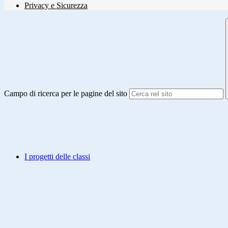
Privacy e Sicurezza
Campo di ricerca per le pagine del sito
I progetti delle classi