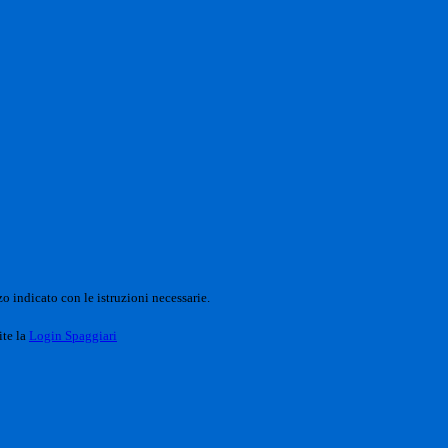
o indicato con le istruzioni necessarie.
ite la
Login Spaggiari