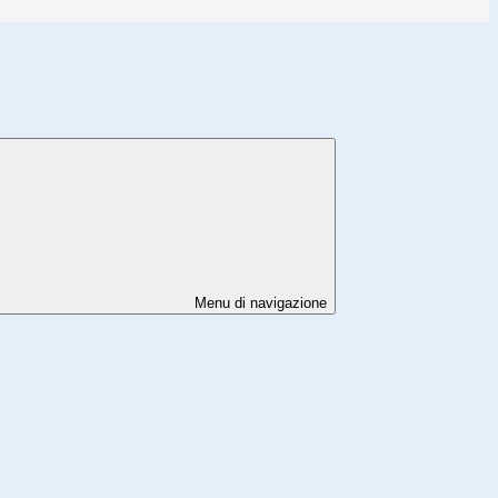
Menu di navigazione