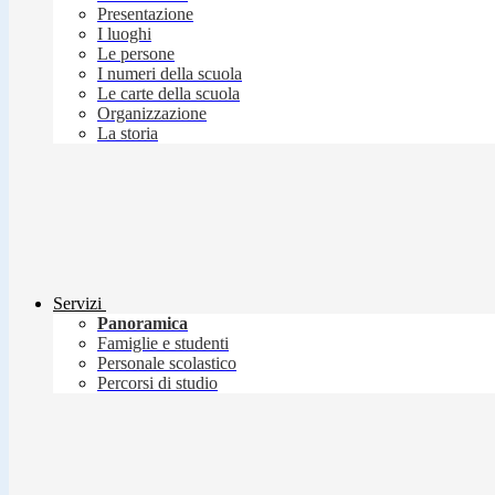
Presentazione
I luoghi
Le persone
I numeri della scuola
Le carte della scuola
Organizzazione
La storia
Servizi
Panoramica
Famiglie e studenti
Personale scolastico
Percorsi di studio