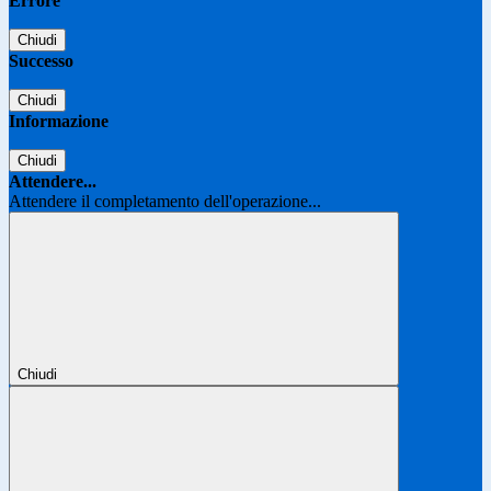
Errore
Chiudi
Successo
Chiudi
Informazione
Chiudi
Attendere...
Attendere il completamento dell'operazione...
Chiudi