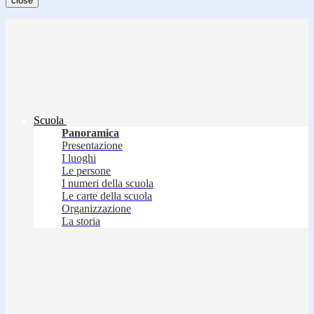
close
Scuola
Panoramica
Presentazione
I luoghi
Le persone
I numeri della scuola
Le carte della scuola
Organizzazione
La storia