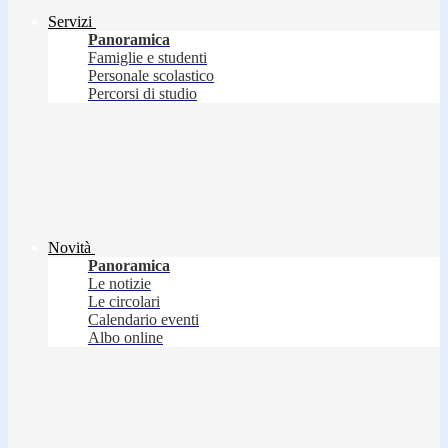
Servizi
Panoramica
Famiglie e studenti
Personale scolastico
Percorsi di studio
Novità
Panoramica
Le notizie
Le circolari
Calendario eventi
Albo online