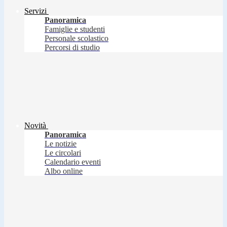
Servizi
Panoramica
Famiglie e studenti
Personale scolastico
Percorsi di studio
Novità
Panoramica
Le notizie
Le circolari
Calendario eventi
Albo online