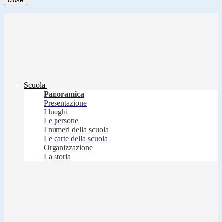
close
Scuola
Panoramica
Presentazione
I luoghi
Le persone
I numeri della scuola
Le carte della scuola
Organizzazione
La storia