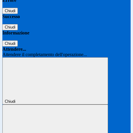
Errore
Chiudi
Successo
Chiudi
Informazione
Chiudi
Attendere...
Attendere il completamento dell'operazione...
Chiudi