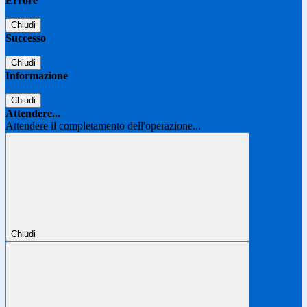
Errore
Chiudi
Successo
Chiudi
Informazione
Chiudi
Attendere...
Attendere il completamento dell'operazione...
Chiudi