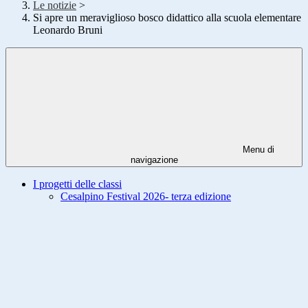
Le notizie
>
Si apre un meraviglioso bosco didattico alla scuola elementare
Leonardo Bruni
Menu di
navigazione
I progetti delle classi
Cesalpino Festival 2026- terza edizione