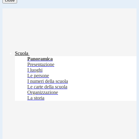
close
Scuola
Panoramica
Presentazione
I luoghi
Le persone
I numeri della scuola
Le carte della scuola
Organizzazione
La storia