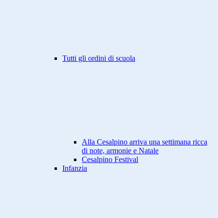
Tutti gli ordini di scuola
Alla Cesalpino arriva una settimana ricca
di note, armonie e Natale
Cesalpino Festival
Infanzia