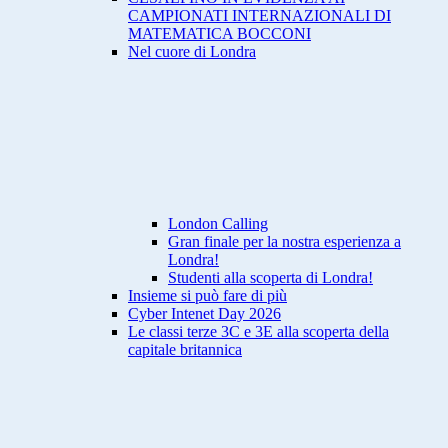
CAMPIONATI INTERNAZIONALI DI
MATEMATICA BOCCONI
Nel cuore di Londra
London Calling
Gran finale per la nostra esperienza a
Londra!
Studenti alla scoperta di Londra!
Insieme si può fare di più
Cyber Intenet Day 2026
Le classi terze 3C e 3E alla scoperta della
capitale britannica