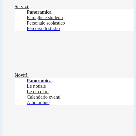
Servizi
Panoramica
Famiglie e studenti
Personale scolastico
Percorsi di studio
Novità
Panoramica
Le notizie
Le circolari
Calendario eventi
Albo online