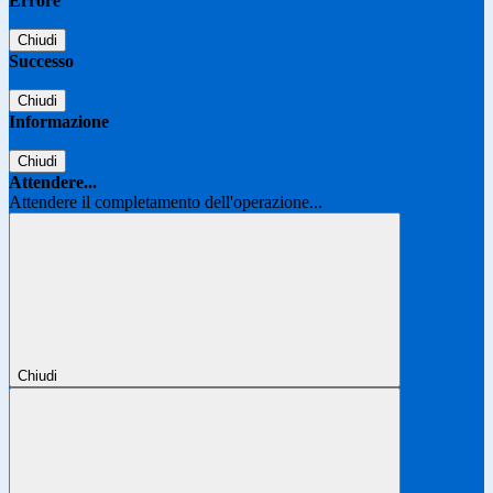
Errore
Chiudi
Successo
Chiudi
Informazione
Chiudi
Attendere...
Attendere il completamento dell'operazione...
Chiudi