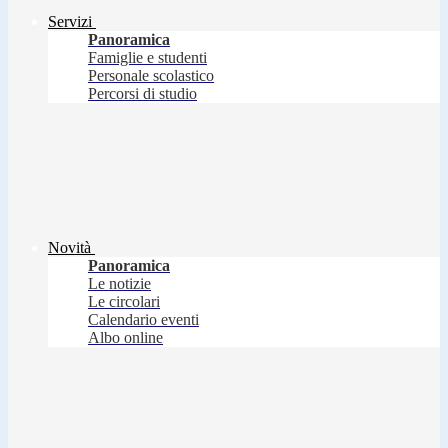
Servizi
Panoramica
Famiglie e studenti
Personale scolastico
Percorsi di studio
Novità
Panoramica
Le notizie
Le circolari
Calendario eventi
Albo online