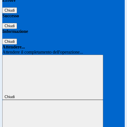
Errore
Chiudi
Successo
Chiudi
Informazione
Chiudi
Attendere...
Attendere il completamento dell'operazione...
Chiudi