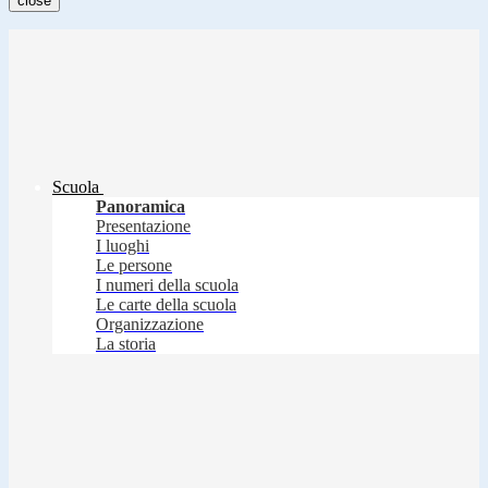
close
Scuola
Panoramica
Presentazione
I luoghi
Le persone
I numeri della scuola
Le carte della scuola
Organizzazione
La storia