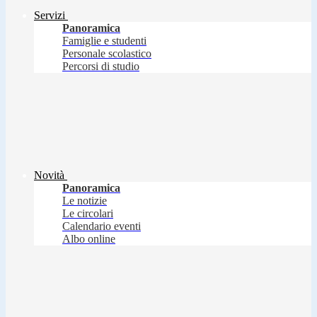
Servizi
Panoramica
Famiglie e studenti
Personale scolastico
Percorsi di studio
Novità
Panoramica
Le notizie
Le circolari
Calendario eventi
Albo online