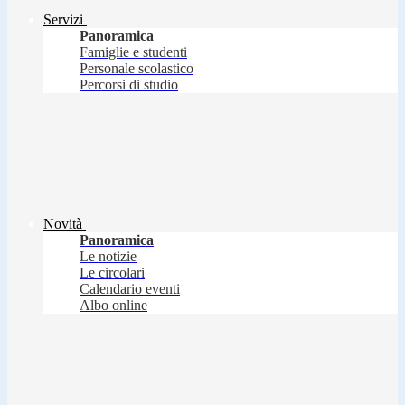
Servizi
Panoramica
Famiglie e studenti
Personale scolastico
Percorsi di studio
Novità
Panoramica
Le notizie
Le circolari
Calendario eventi
Albo online