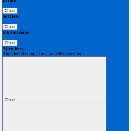
Errore
Chiudi
Successo
Chiudi
Informazione
Chiudi
Attendere...
Attendere il completamento dell'operazione...
Chiudi