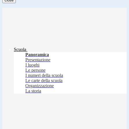
close
Scuola
Panoramica
Presentazione
I luoghi
Le persone
I numeri della scuola
Le carte della scuola
Organizzazione
La storia