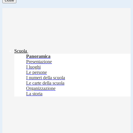
close
Scuola
Panoramica
Presentazione
I luoghi
Le persone
I numeri della scuola
Le carte della scuola
Organizzazione
La storia