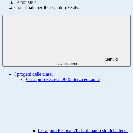
Le notizie
>
Gran finale per il Cesalpino Festival
Menu di
navigazione
I progetti delle classi
Cesalpino Festival 2026- terza edizione
Cesalpino Festival 2026- il manifesto della terza