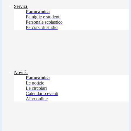
Servizi
Panoramica
Famiglie e studenti
Personale scolastico
Percorsi di studio
Novità
Panoramica
Le notizie
Le circolari
Calendario eventi
Albo online