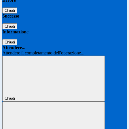
Errore
Chiudi
Successo
Chiudi
Informazione
Chiudi
Attendere...
Attendere il completamento dell'operazione...
Chiudi