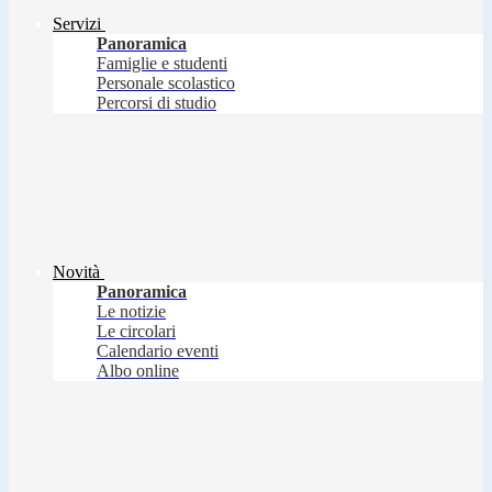
Servizi
Panoramica
Famiglie e studenti
Personale scolastico
Percorsi di studio
Novità
Panoramica
Le notizie
Le circolari
Calendario eventi
Albo online