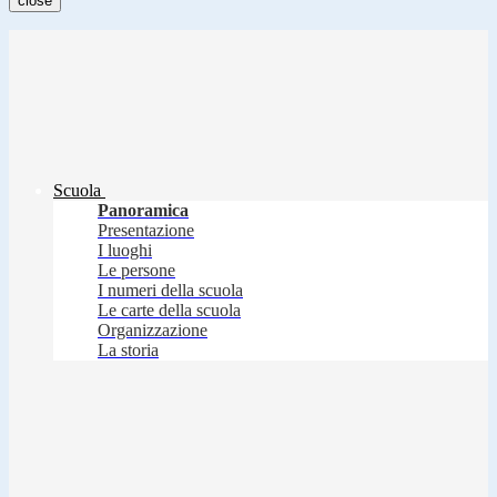
close
Scuola
Panoramica
Presentazione
I luoghi
Le persone
I numeri della scuola
Le carte della scuola
Organizzazione
La storia