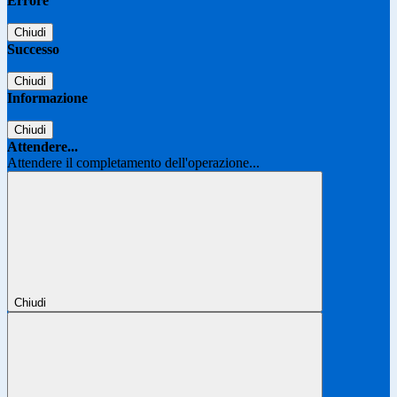
Errore
Chiudi
Successo
Chiudi
Informazione
Chiudi
Attendere...
Attendere il completamento dell'operazione...
Chiudi