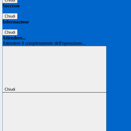
Chiudi
Successo
Chiudi
Informazione
Chiudi
Attendere...
Attendere il completamento dell'operazione...
Chiudi