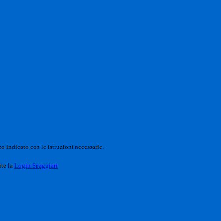
o indicato con le istruzioni necessarie.
ite la
Login Spaggiari