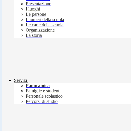
Presentazione
I luoghi
Le persone
I numeri della scuola
Le carte della scuola
Organizzazione
La storia
Servizi
Panoramica
Famiglie e studenti
Personale scolastico
Percorsi di studio