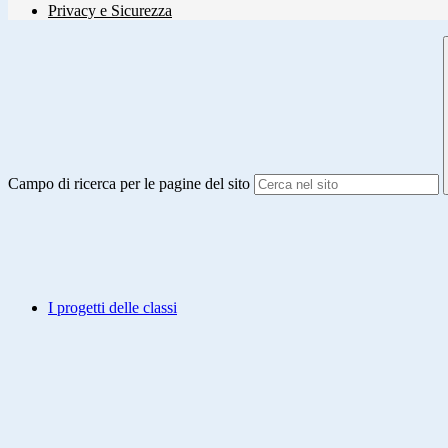
Privacy e Sicurezza
Campo di ricerca per le pagine del sito
I progetti delle classi