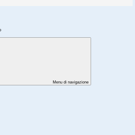
o
Menu di navigazione