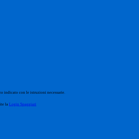
o indicato con le istruzioni necessarie.
ite la
Login Spaggiari