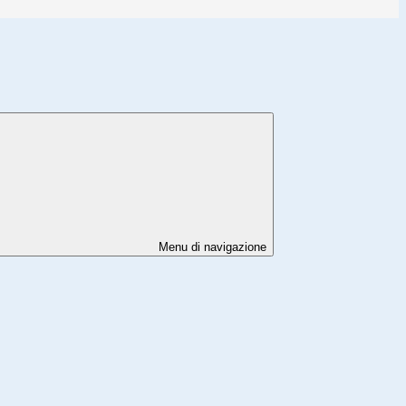
Menu di navigazione