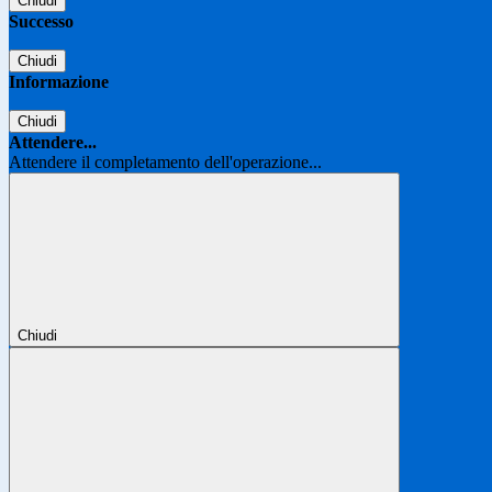
Chiudi
Successo
Chiudi
Informazione
Chiudi
Attendere...
Attendere il completamento dell'operazione...
Chiudi