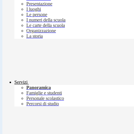
Presentazione
I luoghi
Le persone
I numeri della scuola
Le carte della scuola
Organizzazione
La storia
Servizi
Panoramica
Famiglie e studenti
Personale scolastico
Percorsi di studio