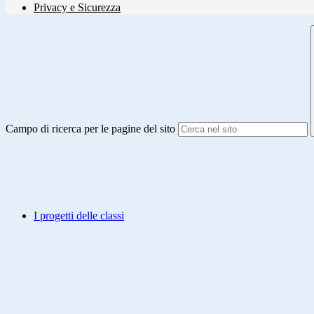
Privacy e Sicurezza
Campo di ricerca per le pagine del sito
I progetti delle classi