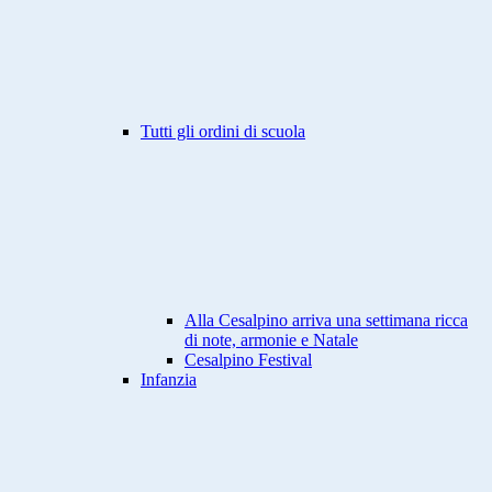
Tutti gli ordini di scuola
Alla Cesalpino arriva una settimana ricca
di note, armonie e Natale
Cesalpino Festival
Infanzia