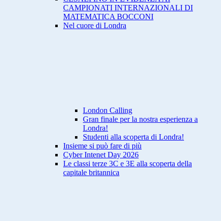
CAMPIONATI INTERNAZIONALI DI
MATEMATICA BOCCONI
Nel cuore di Londra
London Calling
Gran finale per la nostra esperienza a
Londra!
Studenti alla scoperta di Londra!
Insieme si può fare di più
Cyber Intenet Day 2026
Le classi terze 3C e 3E alla scoperta della
capitale britannica