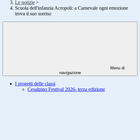
Le notizie
>
Scuola dell'infanzia Acropoli: a Carnevale ogni emozione
trova il suo sorriso
Menu di
navigazione
I progetti delle classi
Cesalpino Festival 2026- terza edizione