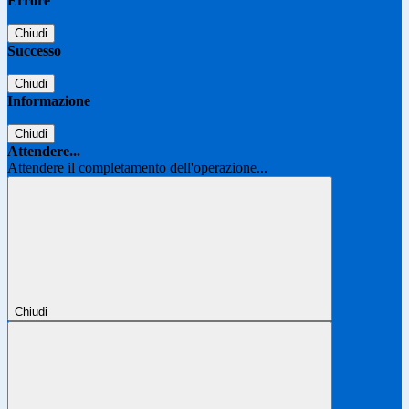
Errore
Chiudi
Successo
Chiudi
Informazione
Chiudi
Attendere...
Attendere il completamento dell'operazione...
Chiudi