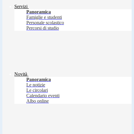
Servizi
Panoramica
Famiglie e studenti
Personale scolastico
Percorsi di studio
Novità
Panoramica
Le notizie
Le circolari
Calendario eventi
Albo online