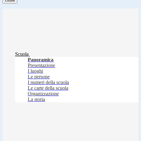
close
Scuola
Panoramica
Presentazione
I luoghi
Le persone
I numeri della scuola
Le carte della scuola
Organizzazione
La storia