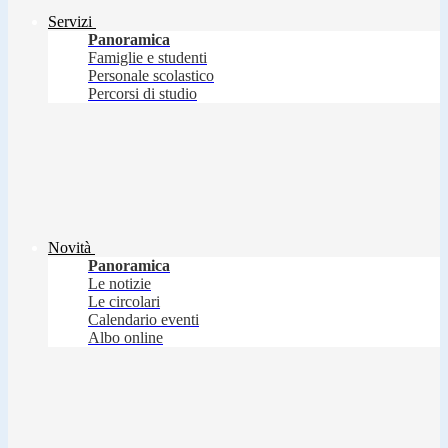
Servizi
Panoramica
Famiglie e studenti
Personale scolastico
Percorsi di studio
Novità
Panoramica
Le notizie
Le circolari
Calendario eventi
Albo online