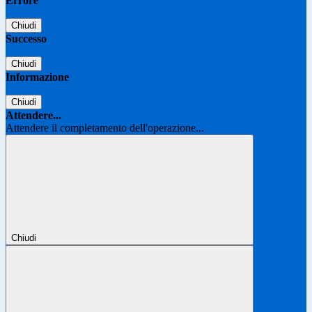
Errore
Chiudi
Successo
Chiudi
Informazione
Chiudi
Attendere...
Attendere il completamento dell'operazione...
Chiudi