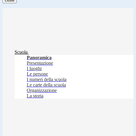
close
Scuola
Panoramica
Presentazione
I luoghi
Le persone
I numeri della scuola
Le carte della scuola
Organizzazione
La storia