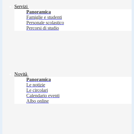
Servizi
Panoramica
Famiglie e studenti
Personale scolastico
Percorsi di studio
Novità
Panoramica
Le notizie
Le circolari
Calendario eventi
Albo online