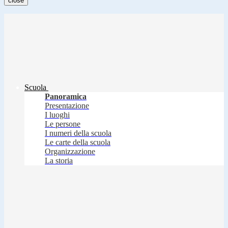
close
Scuola
Panoramica
Presentazione
I luoghi
Le persone
I numeri della scuola
Le carte della scuola
Organizzazione
La storia