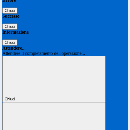
Errore
Chiudi
Successo
Chiudi
Informazione
Chiudi
Attendere...
Attendere il completamento dell'operazione...
Chiudi