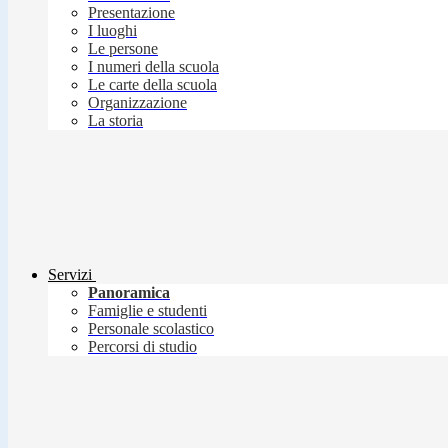
Presentazione
I luoghi
Le persone
I numeri della scuola
Le carte della scuola
Organizzazione
La storia
Servizi
Panoramica
Famiglie e studenti
Personale scolastico
Percorsi di studio