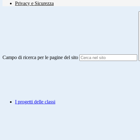
Privacy e Sicurezza
Campo di ricerca per le pagine del sito
I progetti delle classi