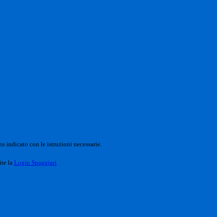
o indicato con le istruzioni necessarie.
ite la
Login Spaggiari