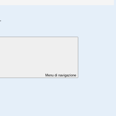
>
Menu di navigazione