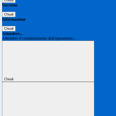
Chiudi
Successo
Chiudi
Informazione
Chiudi
Attendere...
Attendere il completamento dell'operazione...
Chiudi