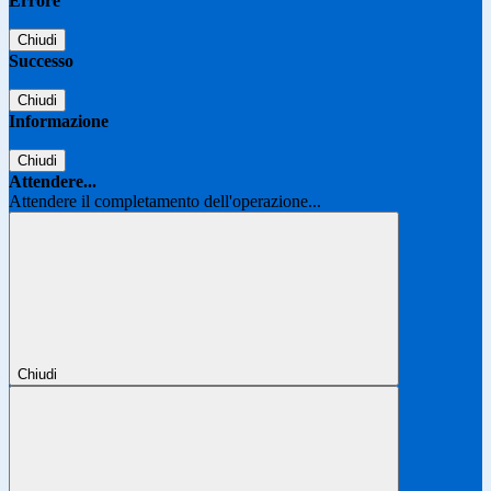
Errore
Chiudi
Successo
Chiudi
Informazione
Chiudi
Attendere...
Attendere il completamento dell'operazione...
Chiudi