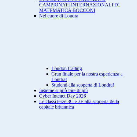
CAMPIONATI INTERNAZIONALI DI
MATEMATICA BOCCONI
Nel cuore di Londra
London Calling
Gran finale per la nostra esperienza a
Londra!
Studenti alla scoperta di Londra!
Insieme si può fare di più
Cyber Intenet Day 2026
Le classi terze 3C e 3E alla scoperta della
capitale britannica