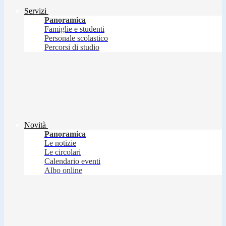
Servizi
Panoramica
Famiglie e studenti
Personale scolastico
Percorsi di studio
Novità
Panoramica
Le notizie
Le circolari
Calendario eventi
Albo online