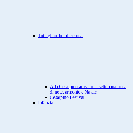
Tutti gli ordini di scuola
Alla Cesalpino arriva una settimana ricca
di note, armonie e Natale
Cesalpino Festival
Infanzia