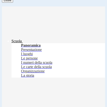
close
Scuola
Panoramica
Presentazione
I luoghi
Le persone
I numeri della scuola
Le carte della scuola
Organizzazione
La storia