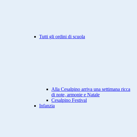
Tutti gli ordini di scuola
Alla Cesalpino arriva una settimana ricca
di note, armonie e Natale
Cesalpino Festival
Infanzia