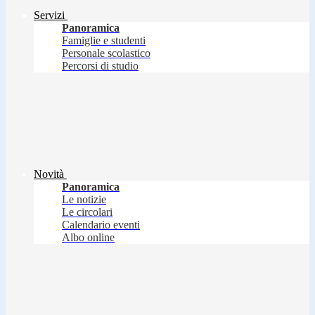
Servizi
Panoramica
Famiglie e studenti
Personale scolastico
Percorsi di studio
Novità
Panoramica
Le notizie
Le circolari
Calendario eventi
Albo online