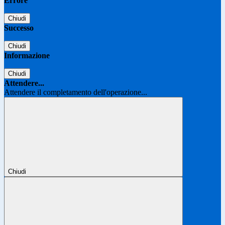
Errore
Chiudi
Successo
Chiudi
Informazione
Chiudi
Attendere...
Attendere il completamento dell'operazione...
Chiudi