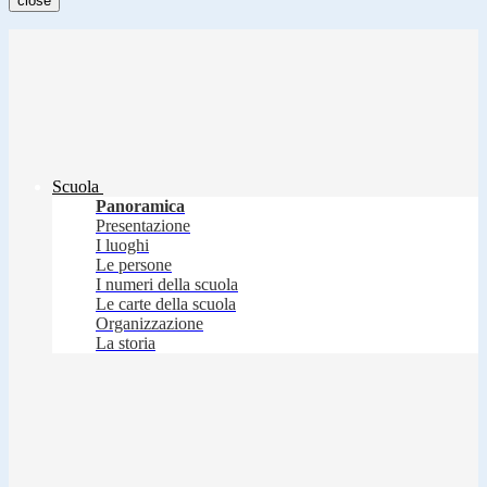
close
Scuola
Panoramica
Presentazione
I luoghi
Le persone
I numeri della scuola
Le carte della scuola
Organizzazione
La storia