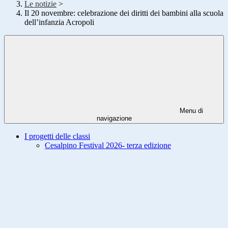
Le notizie
>
Il 20 novembre: celebrazione dei diritti dei bambini alla scuola
dell’infanzia Acropoli
Menu di
navigazione
I progetti delle classi
Cesalpino Festival 2026- terza edizione