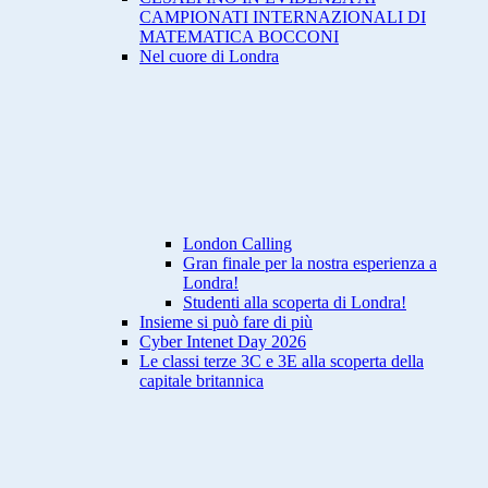
CAMPIONATI INTERNAZIONALI DI
MATEMATICA BOCCONI
Nel cuore di Londra
London Calling
Gran finale per la nostra esperienza a
Londra!
Studenti alla scoperta di Londra!
Insieme si può fare di più
Cyber Intenet Day 2026
Le classi terze 3C e 3E alla scoperta della
capitale britannica