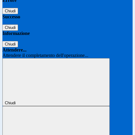
Errore
Chiudi
Successo
Chiudi
Informazione
Chiudi
Attendere...
Attendere il completamento dell'operazione...
Chiudi