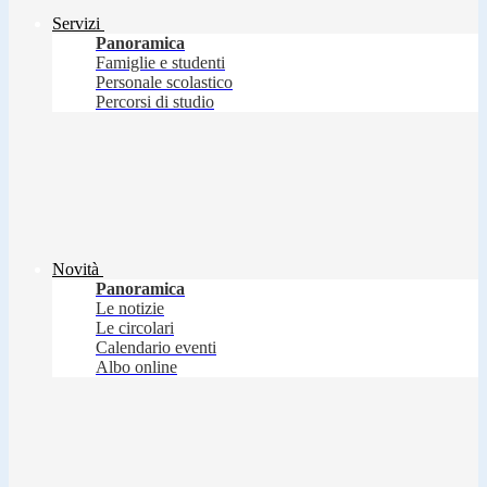
Servizi
Panoramica
Famiglie e studenti
Personale scolastico
Percorsi di studio
Novità
Panoramica
Le notizie
Le circolari
Calendario eventi
Albo online