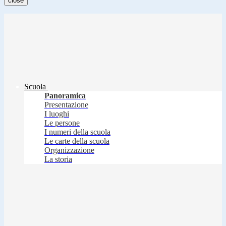
close
Scuola
Panoramica
Presentazione
I luoghi
Le persone
I numeri della scuola
Le carte della scuola
Organizzazione
La storia