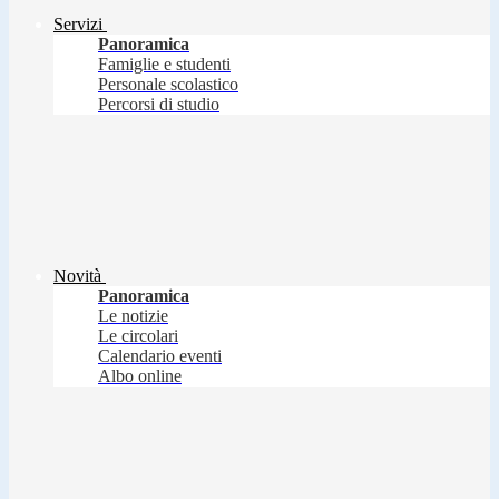
Servizi
Panoramica
Famiglie e studenti
Personale scolastico
Percorsi di studio
Novità
Panoramica
Le notizie
Le circolari
Calendario eventi
Albo online