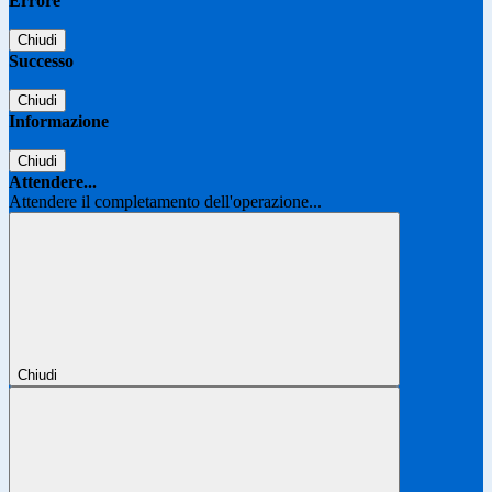
Errore
Chiudi
Successo
Chiudi
Informazione
Chiudi
Attendere...
Attendere il completamento dell'operazione...
Chiudi