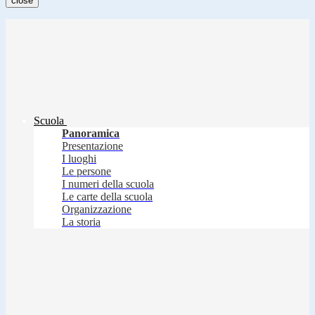
close
Scuola
Panoramica
Presentazione
I luoghi
Le persone
I numeri della scuola
Le carte della scuola
Organizzazione
La storia